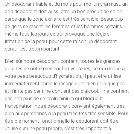
Un déodorant fiable et du mois pour moi un vrai must, un
bon déodorant doit aussi être un bon produit de soins,
parce que la zone axillaire est très sensible. Beaucoup
de gens se rasent les femmes et les hommes certains
même tous les jours ce qui provoque une légère
irritation de la peau. pour cette raison un déodorant
curatif est très important.
Bien sûr notre déodorant contient toutes les grandes
qualités de notre meilleur forever aloés, ce qui donne à
votre peau beaucoup d'hydratation. Il peut être utilisé
immédiatement après le rasage quotidien ne pique pas
et n'irrite pas car il ne contient pas d'alcool. il ne contient
pas non plus de sel d'aluminium qui bloque la
transpiration. notre déodorant convient également très
bien aux personnes à la peau très très très sensible. Pour
être pleinement fonctionnelle le déodorant doit être
utilisé sur une peau propre, c'est très important à