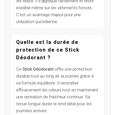
les tissus. Il s’applique facilement et reste
invisible même sur les vêtements foncés.
C’est un avantage majeur pour une
utilisation quotidienne.
Quelle est la durée de
protection de ce Stick
Déodorant ?
Ce
Stick Déodorant
offre une protection
durable tout au long de la journée grâce à
sa formule équilibrée. Il neutralise
efficacement les odeurs tout en maintenant
une sensation de fraîcheur continue. Sa
tenue longue durée le rend idéal pour les
journées actives.