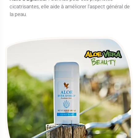
cicatrisantes, elle aide à améliorer l'aspect général de
la peau.