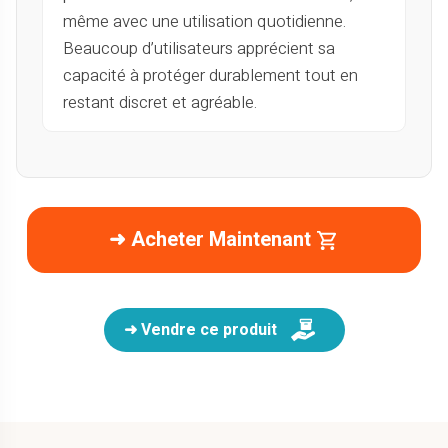
même avec une utilisation quotidienne.
Beaucoup d’utilisateurs apprécient sa
capacité à protéger durablement tout en
restant discret et agréable.
➜ Acheter Maintenant
➜ Vendre ce produit