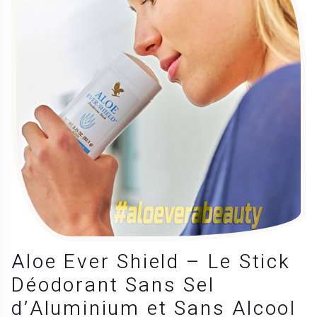
Aloe Ever Shield – Le Stick
Déodorant Sans Sel
d’Aluminium et Sans Alcool