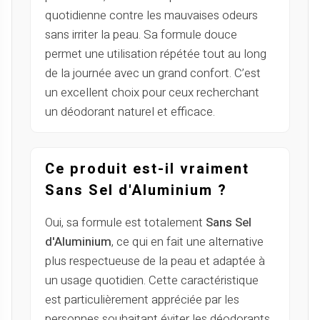
quotidienne contre les mauvaises odeurs
sans irriter la peau. Sa formule douce
permet une utilisation répétée tout au long
de la journée avec un grand confort. C’est
un excellent choix pour ceux recherchant
un déodorant naturel et efficace.
Ce produit est-il vraiment
Sans Sel d'Aluminium ?
Oui, sa formule est totalement
Sans Sel
d'Aluminium
, ce qui en fait une alternative
plus respectueuse de la peau et adaptée à
un usage quotidien. Cette caractéristique
est particulièrement appréciée par les
personnes souhaitant éviter les déodorants