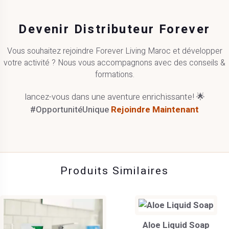
Devenir Distributeur Forever
Vous souhaitez rejoindre Forever Living Maroc et développer
votre activité ? Nous vous accompagnons avec des conseils &
formations.
lancez-vous dans une aventure enrichissante! 🌟
#OpportunitéUnique
Rejoindre Maintenant
Produits Similaires
Aloe Liquid Soap