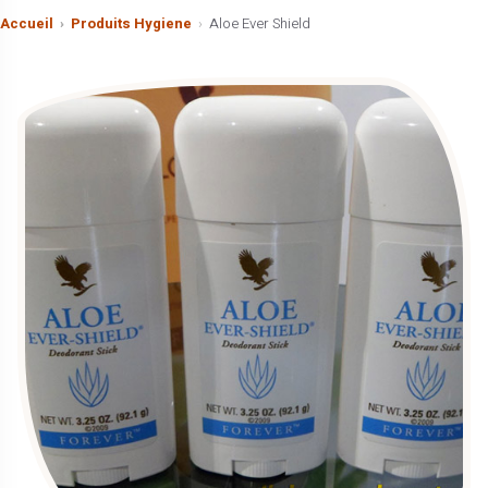
Accueil
Produits Hygiene
Aloe Ever Shield