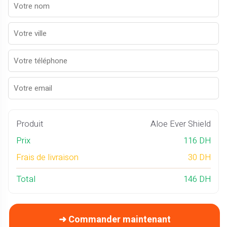
Produit
Aloe Ever Shield
Prix
116 DH
Frais de livraison
30 DH
Total
146 DH
➜ Commander maintenant