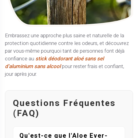
Embrassez une approche plus saine et naturelle de la
protection quotidienne contre les odeurs, et découvrez
par vous-même pourquoi tant de personnes font déjà
confiance au
stick déodorant aloé sans sel
d'aluminium sans alcool
pour rester frais et confiant,
jour après jour.
Questions Fréquentes
(FAQ)
Qu'est-ce que l'Aloe Ever-