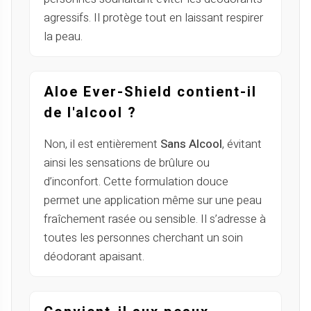
agressifs. Il protège tout en laissant respirer
la peau.
Aloe Ever-Shield contient-il
de l'alcool ?
Non, il est entièrement
Sans Alcool
, évitant
ainsi les sensations de brûlure ou
d’inconfort. Cette formulation douce
permet une application même sur une peau
fraîchement rasée ou sensible. Il s’adresse à
toutes les personnes cherchant un soin
déodorant apaisant.