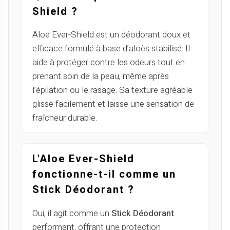
Shield ?
Aloe Ever-Shield est un déodorant doux et
efficace formulé à base d’aloès stabilisé. Il
aide à protéger contre les odeurs tout en
prenant soin de la peau, même après
l’épilation ou le rasage. Sa texture agréable
glisse facilement et laisse une sensation de
fraîcheur durable.
L'Aloe Ever-Shield
fonctionne-t-il comme un
Stick Déodorant ?
Oui, il agit comme un
Stick Déodorant
performant, offrant une protection