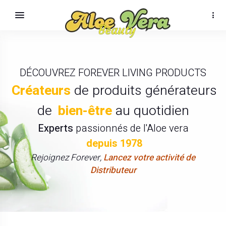
DÉCOUVREZ FOREVER LIVING PRODUCTS
Créateurs
de produits générateurs
de
bien-être
au quotidien
Experts
passionnés de l'Aloe vera
depuis 1978
Rejoignez Forever,
Lancez votre activité de
Distributeur