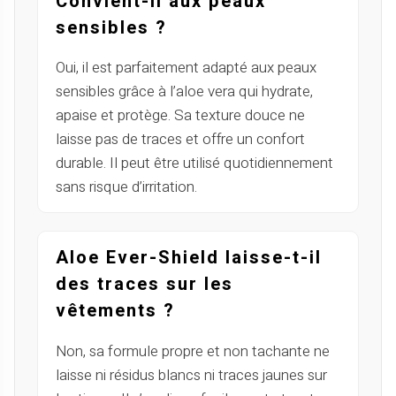
Convient-il aux peaux
sensibles ?
Oui, il est parfaitement adapté aux peaux
sensibles grâce à l’aloe vera qui hydrate,
apaise et protège. Sa texture douce ne
laisse pas de traces et offre un confort
durable. Il peut être utilisé quotidiennement
sans risque d’irritation.
Aloe Ever-Shield laisse-t-il
des traces sur les
vêtements ?
Non, sa formule propre et non tachante ne
laisse ni résidus blancs ni traces jaunes sur