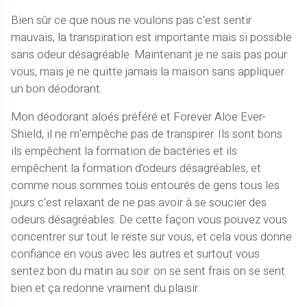
Bien sûr ce que nous ne voulons pas c'est sentir
mauvais, la transpiration est importante mais si possible
sans odeur désagréable. Maintenant je ne sais pas pour
vous, mais je ne quitte jamais la maison sans appliquer
un bon déodorant.
Mon déodorant aloés préféré et Forever Aloe Ever-
Shield, il ne m'empêche pas de transpirer. Ils sont bons
ils empêchent la formation de bactéries et ils
empêchent la formation d'odeurs désagréables, et
comme nous sommes tous entourés de gens tous les
jours c'est relaxant de ne pas avoir à se soucier des
odeurs désagréables. De cette façon vous pouvez vous
concentrer sur tout le reste sur vous, et cela vous donne
confiance en vous avec les autres et surtout vous
sentez bon du matin au soir. on se sent frais on se sent
bien et ça redonne vraiment du plaisir.