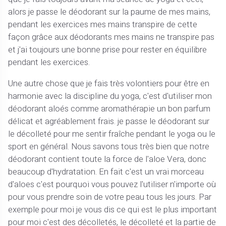
alors je passe le déodorant sur la paume de mes mains,
pendant les exercices mes mains transpire de cette
façon grâce aux déodorants mes mains ne transpire pas
et j'ai toujours une bonne prise pour rester en équilibre
pendant les exercices.
Une autre chose que je fais très volontiers pour être en
harmonie avec la discipline du yoga, c'est d'utiliser mon
déodorant aloés comme aromathérapie un bon parfum
délicat et agréablement frais. je passe le déodorant sur
le décolleté pour me sentir fraîche pendant le yoga ou le
sport en général. Nous savons tous très bien que notre
déodorant contient toute la force de l'aloe Vera, donc
beaucoup d'hydratation. En fait c'est un vrai morceau
d'aloes c'est pourquoi vous pouvez l'utiliser n'importe où
pour vous prendre soin de votre peau tous les jours. Par
exemple pour moi je vous dis ce qui est le plus important
pour moi c'est des décolletés, le décolleté et la partie de