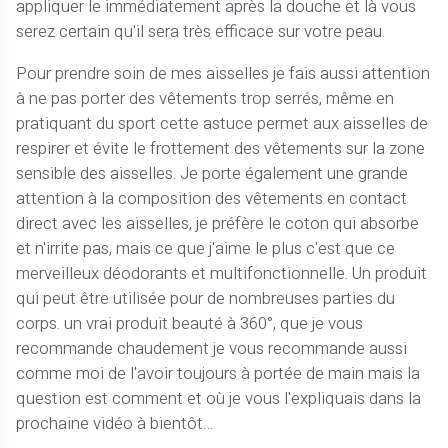
appliquer le immédiatement après la douche et là vous
serez certain qu'il sera très efficace sur votre peau.
Pour prendre soin de mes aisselles je fais aussi attention
à ne pas porter des vêtements trop serrés, même en
pratiquant du sport cette astuce permet aux aisselles de
respirer et évite le frottement des vêtements sur la zone
sensible des aisselles. Je porte également une grande
attention à la composition des vêtements en contact
direct avec les aisselles, je préfère le coton qui absorbe
et n'irrite pas, mais ce que j'aime le plus c'est que ce
merveilleux déodorants et multifonctionnelle. Un produit
qui peut être utilisée pour de nombreuses parties du
corps. un vrai produit beauté à 360°, que je vous
recommande chaudement je vous recommande aussi
comme moi de l'avoir toujours à portée de main mais la
question est comment et où je vous l'expliquais dans la
prochaine vidéo à bientôt…