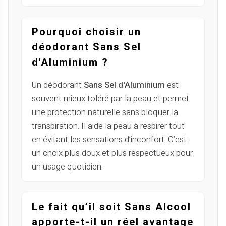
Pourquoi choisir un
déodorant Sans Sel
d'Aluminium ?
Un déodorant
Sans Sel d'Aluminium
est
souvent mieux toléré par la peau et permet
une protection naturelle sans bloquer la
transpiration. Il aide la peau à respirer tout
en évitant les sensations d’inconfort. C’est
un choix plus doux et plus respectueux pour
un usage quotidien.
Le fait qu’il soit Sans Alcool
apporte-t-il un réel avantage