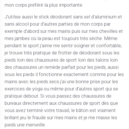
mon corps préféré la plus importante.
J'utilise aussi le stick déodorant sans sel d'aluminium et
sans alcool pour d'autres parties de mon corps par
exemple d'abord sur mes mains puis sur mes chevilles et
mes jambes où la peau est toujours très sèche. Même
pendant le sport j'aime me sentir soigner et confortable,
je trouve très pratique de frotter de déodorant sous les
pieds loin des chaussures de sport loin des talons loin
des chaussures un remède parfait pour les pieds, aussi
sous les pieds il fonctionne exactement comme pour les
mains avec les pieds secs j'ai une bonne prise pour les
exercices de yoga ou même pour d'autres sport qui se
pratique debout. Si vous passez des chaussures de
bureaux directement aux chaussures de sport dès que
vous avez terminé votre travail, le bâton est vraiment
brillant jeu le fraude sur mes mains et je me masse les
pieds une merveille.