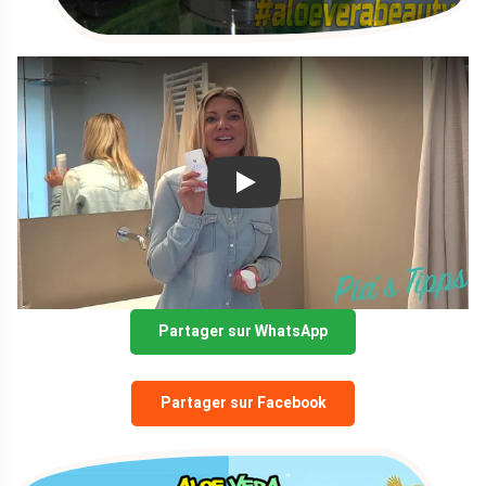
Play
Partager sur WhatsApp
Partager sur Facebook