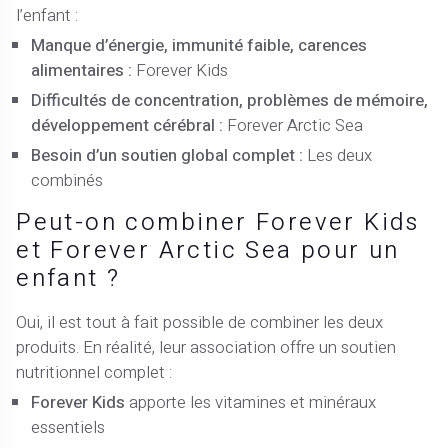
l’enfant :
Manque d’énergie, immunité faible, carences
alimentaires :
Forever Kids
Difficultés de concentration, problèmes de mémoire,
développement cérébral :
Forever Arctic Sea
Besoin d’un soutien global complet :
Les deux
combinés
Peut-on combiner Forever Kids
et Forever Arctic Sea pour un
enfant ?
Oui, il est tout à fait possible de combiner les deux
produits. En réalité, leur association offre un soutien
nutritionnel complet :
Forever Kids
apporte les vitamines et minéraux
essentiels