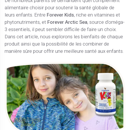
De nombreux parents se demandent quel complément
alimentaire choisir pour soutenir la santé globale de
leurs enfants. Entre
Forever Kids
, riche en vitamines et
phytonutriments, et
Forever Arctic Sea
, source d’oméga-
3 essentiels, il peut sembler difficile de faire un choix.
Dans cet article, nous explorons les bienfaits de chaque
produit ainsi que la possibilité de les combiner de
manière sûre pour offrir une meilleure santé aux enfants.