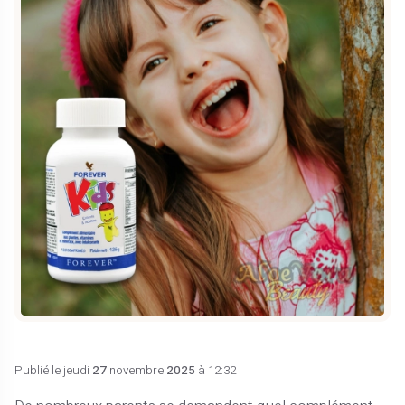
Publié le jeudi
27
novembre
2025
à 12:32