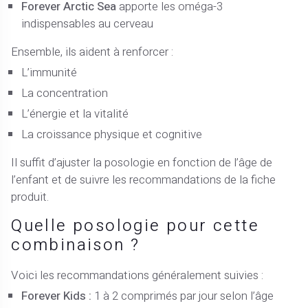
Forever Arctic Sea
apporte les oméga-3
indispensables au cerveau
Ensemble, ils aident à renforcer :
L’immunité
La concentration
L’énergie et la vitalité
La croissance physique et cognitive
Il suffit d’ajuster la posologie en fonction de l’âge de
l’enfant et de suivre les recommandations de la fiche
produit.
Quelle posologie pour cette
combinaison ?
Voici les recommandations généralement suivies :
Forever Kids :
1 à 2 comprimés par jour selon l’âge