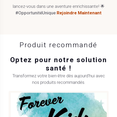
lancez-vous dans une aventure enrichissante! 🌟
#OpportunitéUnique
Rejoindre Maintenant
Produit recommandé
Optez pour notre solution
santé !
Transformez votre bien-être dès aujourd'hui avec
nos produits recommandés.