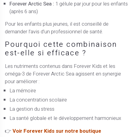
Forever Arctic Sea :
1 gélule par jour pour les enfants
(après 6 ans)
Pour les enfants plus jeunes, il est conseillé de
demander l’avis d’un professionnel de santé.
Pourquoi cette combinaison
est-elle si efficace ?
Les nutriments contenus dans Forever Kids et les
oméga-3 de Forever Arctic Sea agissent en synergie
pour améliorer :
La mémoire
La concentration scolaire
La gestion du stress
La santé globale et le développement harmonieux
👉
Voir Forever Kids sur notre boutique