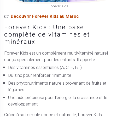
Forever Kids
👉
Découvrir Forever Kids au Maroc
Forever Kids : Une base
complète de vitamines et
minéraux
Forever Kids est un complément multivitaminé naturel
conçu spécialement pour les enfants. Il apporte :
Des vitamines essentielles (A, C, E, B…)
Du zinc pour renforcer l’immunité
Des phytonutriments naturels provenant de fruits et
légumes
Une aide précieuse pour l’énergie, la croissance et le
développement
Grâce à sa formule douce et naturelle, Forever Kids