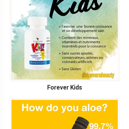
Forever Kids