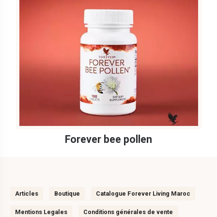
Forever bee pollen
Articles
Boutique
Catalogue Forever Living Maroc
Mentions Legales
Conditions générales de vente