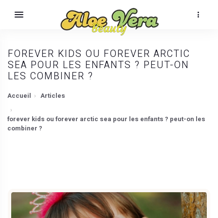
FOREVER KIDS OU FOREVER ARCTIC
SEA POUR LES ENFANTS ? PEUT-ON
LES COMBINER ?
Accueil
Articles
forever kids ou forever arctic sea pour les enfants ? peut-on les
combiner ?