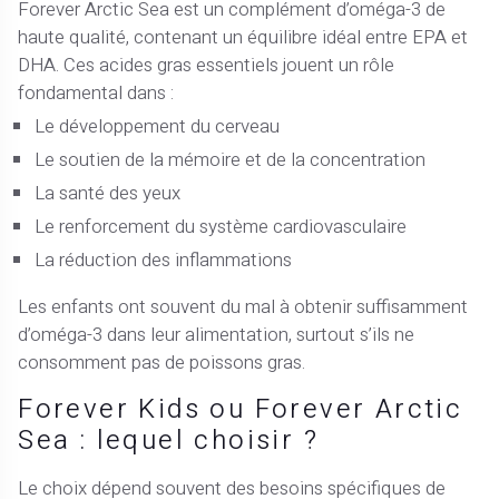
Forever Arctic Sea est un complément d’oméga-3 de
haute qualité, contenant un équilibre idéal entre EPA et
DHA. Ces acides gras essentiels jouent un rôle
fondamental dans :
Le développement du cerveau
Le soutien de la mémoire et de la concentration
La santé des yeux
Le renforcement du système cardiovasculaire
La réduction des inflammations
Les enfants ont souvent du mal à obtenir suffisamment
d’oméga-3 dans leur alimentation, surtout s’ils ne
consomment pas de poissons gras.
Forever Kids ou Forever Arctic
Sea : lequel choisir ?
Le choix dépend souvent des besoins spécifiques de