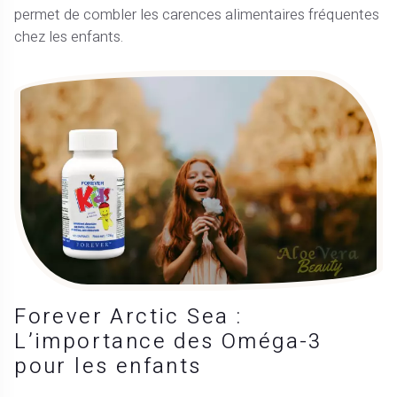
permet de combler les carences alimentaires fréquentes
chez les enfants.
Forever Arctic Sea :
L’importance des Oméga-3
pour les enfants