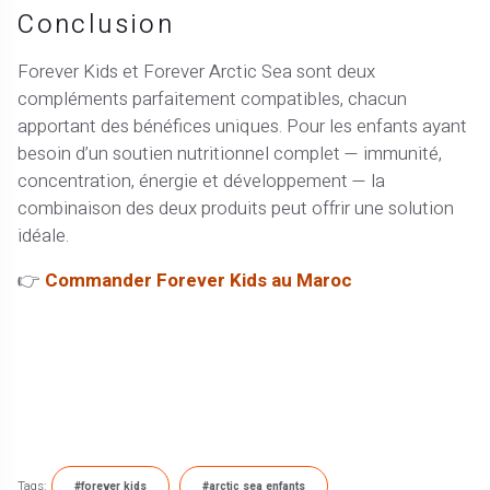
Conclusion
Forever Kids et Forever Arctic Sea sont deux
compléments parfaitement compatibles, chacun
apportant des bénéfices uniques. Pour les enfants ayant
besoin d’un soutien nutritionnel complet — immunité,
concentration, énergie et développement — la
combinaison des deux produits peut offrir une solution
idéale.
👉
Commander Forever Kids au Maroc
Tags:
#forever kids
#arctic sea enfants