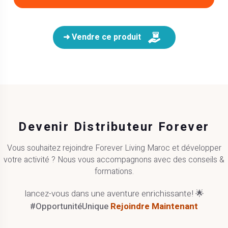
➜ Vendre ce produit
Devenir Distributeur Forever
Vous souhaitez rejoindre Forever Living Maroc et développer
votre activité ? Nous vous accompagnons avec des conseils &
formations.
lancez-vous dans une aventure enrichissante! 🌟
#OpportunitéUnique
Rejoindre Maintenant