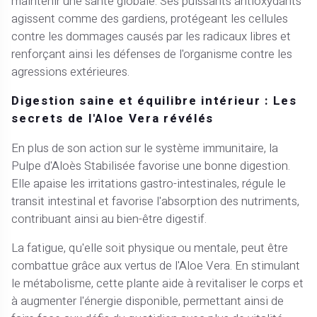
maintenir une santé globale. Ses puissants antioxydants
agissent comme des gardiens, protégeant les cellules
contre les dommages causés par les radicaux libres et
renforçant ainsi les défenses de l'organisme contre les
agressions extérieures.
Digestion saine et équilibre intérieur : Les
secrets de l'Aloe Vera révélés
En plus de son action sur le système immunitaire, la
Pulpe d'Aloès Stabilisée favorise une bonne digestion.
Elle apaise les irritations gastro-intestinales, régule le
transit intestinal et favorise l'absorption des nutriments,
contribuant ainsi au bien-être digestif.
La fatigue, qu'elle soit physique ou mentale, peut être
combattue grâce aux vertus de l'Aloe Vera. En stimulant
le métabolisme, cette plante aide à revitaliser le corps et
à augmenter l'énergie disponible, permettant ainsi de