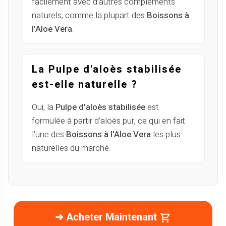
facilement avec d’autres compléments
naturels, comme la plupart des
Boissons à
l'Aloe Vera
.
La Pulpe d'aloès stabilisée
est-elle naturelle ?
Oui, la
Pulpe d'aloès stabilisée
est
formulée à partir d’aloès pur, ce qui en fait
l’une des
Boissons à l'Aloe Vera
les plus
naturelles du marché.
➜ Acheter Maintenant