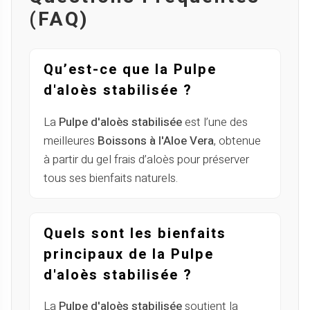
(FAQ)
Qu’est-ce que la Pulpe
d'aloès stabilisée ?
La
Pulpe d'aloès stabilisée
est l’une des
meilleures
Boissons à l'Aloe Vera
, obtenue
à partir du gel frais d’aloès pour préserver
tous ses bienfaits naturels.
Quels sont les bienfaits
principaux de la Pulpe
d'aloès stabilisée ?
La
Pulpe d'aloès stabilisée
soutient la