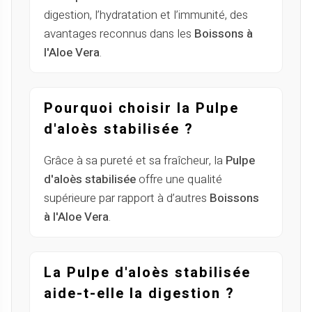
digestion, l’hydratation et l’immunité, des
avantages reconnus dans les
Boissons à
l'Aloe Vera
.
Pourquoi choisir la Pulpe
d'aloès stabilisée ?
Grâce à sa pureté et sa fraîcheur, la
Pulpe
d'aloès stabilisée
offre une qualité
supérieure par rapport à d’autres
Boissons
à l'Aloe Vera
.
La Pulpe d'aloès stabilisée
aide-t-elle la digestion ?