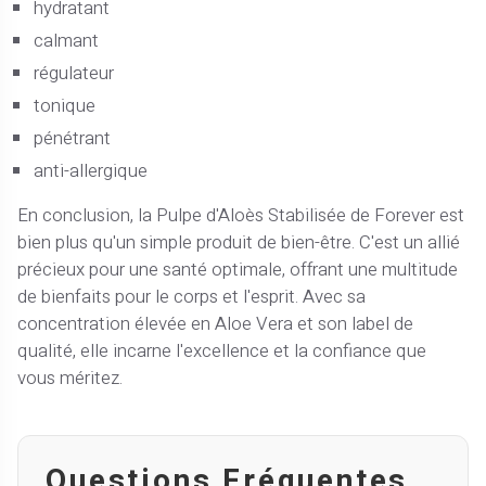
hydratant
calmant
régulateur
tonique
pénétrant
anti-allergique
En conclusion, la Pulpe d'Aloès Stabilisée de Forever est
bien plus qu'un simple produit de bien-être. C'est un allié
précieux pour une santé optimale, offrant une multitude
de bienfaits pour le corps et l'esprit. Avec sa
concentration élevée en Aloe Vera et son label de
qualité, elle incarne l'excellence et la confiance que
vous méritez.
Questions Fréquentes