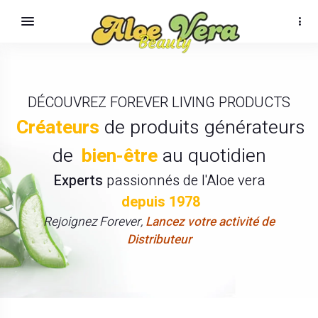
DÉCOUVREZ FOREVER LIVING PRODUCTS
Créateurs
de produits générateurs
de
bien-être
au quotidien
Experts
passionnés de l'Aloe vera
depuis 1978
Rejoignez Forever,
Lancez votre activité de
Distributeur