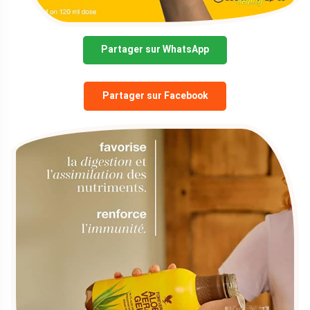
Partager sur WhatsApp
Partager sur Facebook