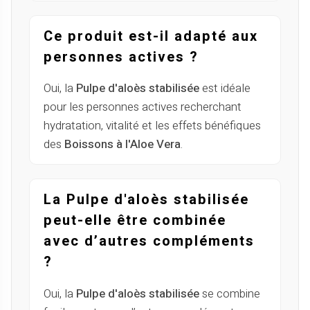
Ce produit est-il adapté aux
personnes actives ?
Oui, la
Pulpe d'aloès stabilisée
est idéale
pour les personnes actives recherchant
hydratation, vitalité et les effets bénéfiques
des
Boissons à l'Aloe Vera
.
La Pulpe d'aloès stabilisée
peut-elle être combinée
avec d’autres compléments
?
Oui, la
Pulpe d'aloès stabilisée
se combine