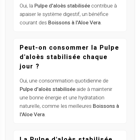
Oui, la
Pulpe d'aloès stabilisée
contribue à
apaiser le système digestif, un bénéfice
courant des
Boissons à l'Aloe Vera
.
Peut-on consommer la Pulpe
d'aloès stabilisée chaque
jour ?
Oui, une consommation quotidienne de
Pulpe d'aloès stabilisée
aide à maintenir
une bonne énergie et une hydratation
naturelle, comme les meilleures
Boissons à
l'Aloe Vera
.
La Pulpe d'aloès stabilisée