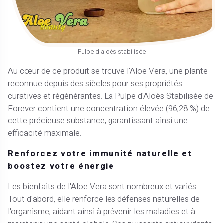
Pulpe d'aloès stabilisée
Au cœur de ce produit se trouve l'Aloe Vera, une plante
reconnue depuis des siècles pour ses propriétés
curatives et régénérantes. La Pulpe d'Aloès Stabilisée de
Forever contient une concentration élevée (96,28 %) de
cette précieuse substance, garantissant ainsi une
efficacité maximale.
Renforcez votre immunité naturelle et
boostez votre énergie
Les bienfaits de l'Aloe Vera sont nombreux et variés.
Tout d'abord, elle renforce les défenses naturelles de
l'organisme, aidant ainsi à prévenir les maladies et à