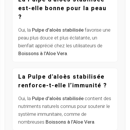
est-elle bonne pour la peau
?
Oui, la
Pulpe d'aloès stabilisée
favorise une
peau plus douce et plus éclatante, un
bienfait apprécié chez les utilisateurs de
Boissons à l'Aloe Vera
.
La Pulpe d'aloès stabilisée
renforce-t-elle l’immunité ?
Oui, la
Pulpe d'aloès stabilisée
contient des
nutriments naturels connus pour soutenir le
système immunitaire, comme de
nombreuses
Boissons à l'Aloe Vera
.