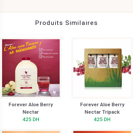
Produits Similaires
Forever Aloe Berry
Forever Aloe Berry
Nectar
Nectar Tripack
425 DH
425 DH