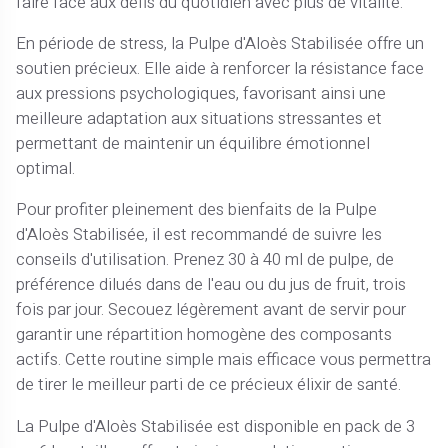
faire face aux défis du quotidien avec plus de vitalité.
En période de stress, la Pulpe d'Aloès Stabilisée offre un
soutien précieux. Elle aide à renforcer la résistance face
aux pressions psychologiques, favorisant ainsi une
meilleure adaptation aux situations stressantes et
permettant de maintenir un équilibre émotionnel
optimal.
Pour profiter pleinement des bienfaits de la Pulpe
d'Aloès Stabilisée, il est recommandé de suivre les
conseils d'utilisation. Prenez 30 à 40 ml de pulpe, de
préférence dilués dans de l'eau ou du jus de fruit, trois
fois par jour. Secouez légèrement avant de servir pour
garantir une répartition homogène des composants
actifs. Cette routine simple mais efficace vous permettra
de tirer le meilleur parti de ce précieux élixir de santé.
La Pulpe d'Aloès Stabilisée est disponible en pack de 3