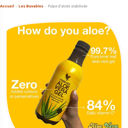
Accueil
Les Buvables
Pulpe d'aloès stabilisée