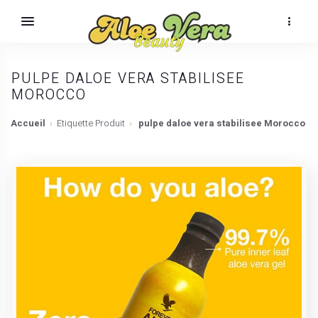
PULPE DALOE VERA STABILISEE
MOROCCO
Accueil
Etiquette Produit
pulpe daloe vera stabilisee Morocco