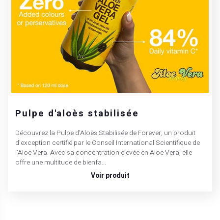
Pulpe d'aloès stabilisée
Découvrez la Pulpe d'Aloès Stabilisée de Forever, un produit
d'exception certifié par le Conseil International Scientifique de
l'Aloe Vera. Avec sa concentration élevée en Aloe Vera, elle
offre une multitude de bienfa...
Voir produit