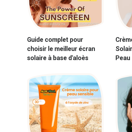
Guide complet pour
Crème
choisir le meilleur écran
Solai
solaire à base d'aloès
Peau 