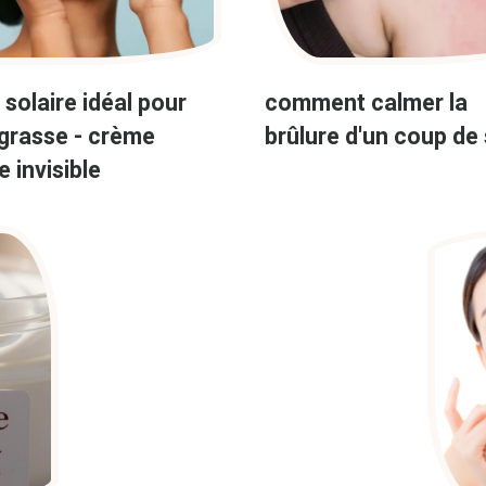
 solaire idéal pour
comment calmer la
grasse - crème
brûlure d'un coup de 
e invisible