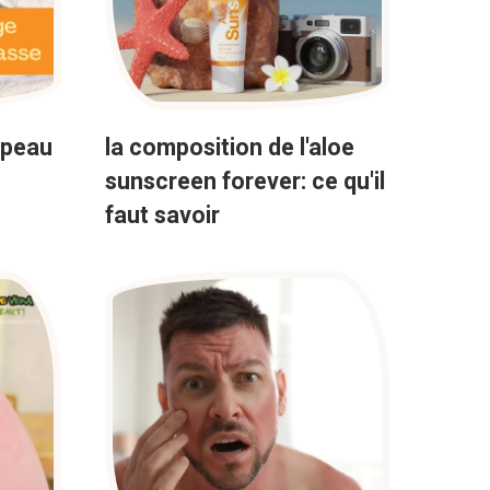
 peau
la composition de l'aloe
sunscreen forever: ce qu'il
faut savoir