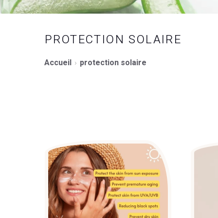
PROTECTION SOLAIRE
Accueil
protection solaire