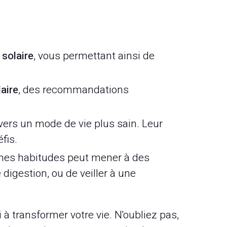
 solaire
, vous permettant ainsi de
aire
, des recommandations
ers un mode de vie plus sain. Leur
fis.
nes habitudes peut mener à des
 digestion, ou de veiller à une
 transformer votre vie. N'oubliez pas,