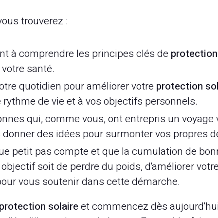
 vous trouverez :
nt à comprendre les principes clés de
protection
 votre santé.
otre quotidien pour améliorer votre
protection sol
 rythme de vie et à vos objectifs personnels.
nnes qui, comme vous, ont entrepris un voyage v
us donner des idées pour surmonter vos propres dé
 petit pas compte et que la cumulation de bon
bjectif soit de perdre du poids, d'améliorer votre
our vous soutenir dans cette démarche.
protection solaire
et commencez dès aujourd'hui à