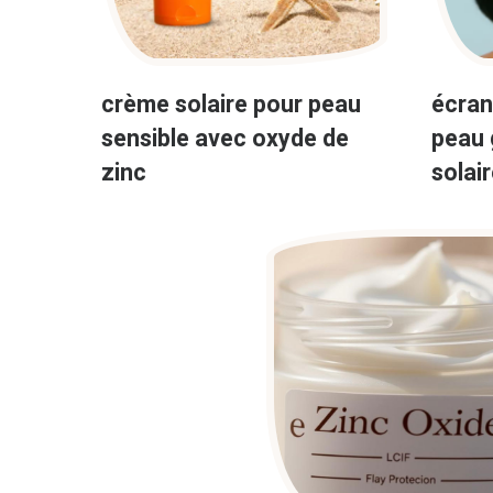
crème solaire pour peau
écran
sensible avec oxyde de
peau 
zinc
solair