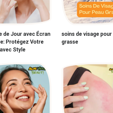
 de Jour avec Écran
soins de visage pour
re: Protégez Votre
grasse
avec Style