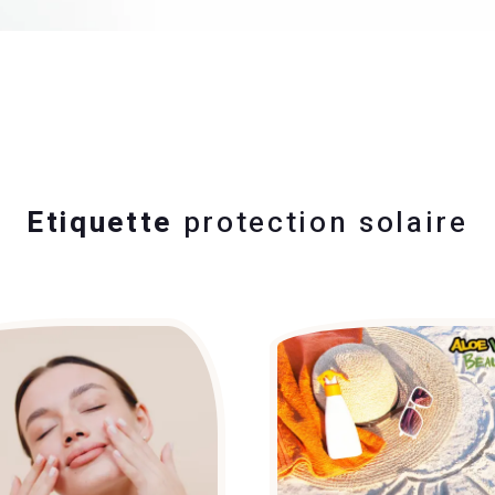
Etiquette
protection solaire