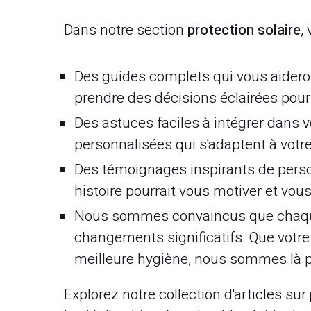
Dans notre section
protection solaire
,
Des guides complets qui vous aidero
prendre des décisions éclairées pour
Des astuces faciles à intégrer dans v
personnalisées qui s'adaptent à votre
Des témoignages inspirants de perso
histoire pourrait vous motiver et vo
Nous sommes convaincus que chaque
changements significatifs. Que votre o
meilleure hygiène, nous sommes là p
Explorez notre collection d'articles sur