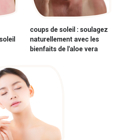
coups de soleil : soulagez
soleil
naturellement avec les
bienfaits de l'aloe vera