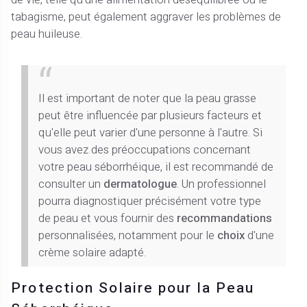
tabagisme, peut également aggraver les problèmes de
peau huileuse.
Il est important de noter que la peau grasse
peut être influencée par plusieurs facteurs et
qu'elle peut varier d'une personne à l'autre. Si
vous avez des préoccupations concernant
votre peau séborrhéique, il est recommandé de
consulter un
dermatologue
. Un professionnel
pourra diagnostiquer précisément votre type
de peau et vous fournir des
recommandations
personnalisées, notamment pour le
choix
d'une
crème solaire adapté.
Protection Solaire pour la Peau