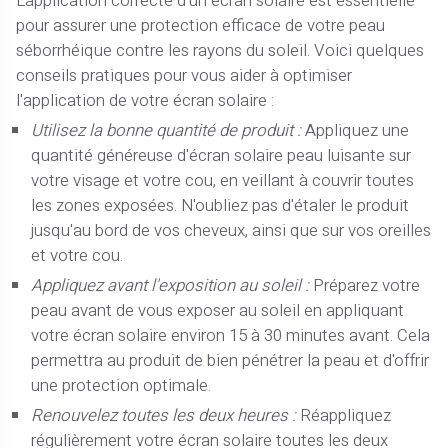
L'application correcte d'un écran solaire est essentielle
pour assurer une protection efficace de votre peau
séborrhéique contre les rayons du soleil. Voici quelques
conseils pratiques pour vous aider à optimiser
l'application de votre écran solaire :
Utilisez la bonne quantité de produit :
Appliquez une
quantité généreuse d'écran solaire peau luisante sur
votre visage et votre cou, en veillant à couvrir toutes
les zones exposées. N'oubliez pas d'étaler le produit
jusqu'au bord de vos cheveux, ainsi que sur vos oreilles
et votre cou.
Appliquez avant l'exposition au soleil :
Préparez votre
peau avant de vous exposer au soleil en appliquant
votre écran solaire environ 15 à 30 minutes avant. Cela
permettra au produit de bien pénétrer la peau et d'offrir
une protection optimale.
Renouvelez toutes les deux heures :
Réappliquez
régulièrement votre écran solaire toutes les deux