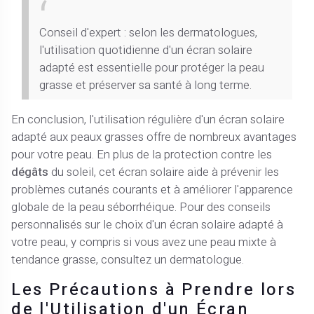
Conseil d'expert : selon les dermatologues,
l'utilisation quotidienne d'un écran solaire
adapté est essentielle pour protéger la peau
grasse et préserver sa santé à long terme.
En conclusion, l'utilisation régulière d'un écran solaire
adapté aux peaux grasses offre de nombreux avantages
pour votre peau. En plus de la protection contre les
dégâts
du soleil, cet écran solaire aide à prévenir les
problèmes cutanés courants et à améliorer l'apparence
globale de la peau séborrhéique. Pour des conseils
personnalisés sur le choix d'un écran solaire adapté à
votre peau, y compris si vous avez une peau mixte à
tendance grasse, consultez un dermatologue.
Les Précautions à Prendre lors
de l'Utilisation d'un Écran