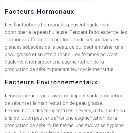
Facteurs Hormonaux
Les fluctuations hormonales peuvent également
contribuer à la peau huileuse. Pendant l'adolescence, les
hormones affectent la production de sébum dans les
glandes sébacées de la peau, ce qui peut entraîner une
peau grasse et sujette à l'acné. Les femmes peuvent
également remarquer une augmentation de la
production de sébum pendant leur cycle menstruel.
Facteurs Environnementaux
L'environnement peut avoir un impact sur la production
de sébum et la manifestation de peau grasse.
L'exposition à des températures élevées, à l'humidité ou
à la pollution peut entraîner une augmentation de la
production de sébum. De même, une mauvaise hygiène
de vie, telle qu'une alimentation déséquilibrée ou le