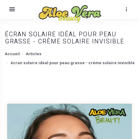
ÉCRAN SOLAIRE IDÉAL POUR PEAU
GRASSE - CRÈME SOLAIRE INVISIBLE
Accueil
Articles
écran solaire idéal pour peau grasse - crème solaire invisible