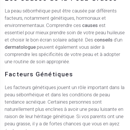
La peau séborrhéique peut être causée par différents
facteurs, notamment génétiques, hormonaux et
environnementaux. Comprendre ces
causes
est
essentiel pour mieux prendre soin de votre peau huileuse
et choisir le bon écran solaire adapté. Des
conseils
d'un
dermatologue
peuvent également vous aider à
comprendre les spécificités de votre peau et à adopter
une routine de soin appropriée.
Facteurs Génétiques
Les facteurs génétiques jouent un rôle important dans la
peau séborrhéique et dans les conditions de peau
tendance acnéique. Certaines personnes sont
naturellement plus enclines à avoir une peau luisante en
raison de leur héritage génétique. Si vos parents ont une
peau grasse, il y a de fortes chances que vous en ayez