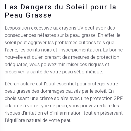
Les Dangers du Soleil pour la
Peau Grasse
L'exposition excessive aux rayons UV peut avoir des
conséquences néfastes sur la peau grasse. En effet, le
soleil peut aggraver les problèmes cutanés tels que
l'acné, les points noirs et l'hyperpigmentation. La bonne
nouvelle est qu'en prenant des mesures de protection
adéquates, vous pouvez minimiser ces risques et
préserver la santé de votre peau séborrhéique.
L'écran solaire est l'outil essentiel pour protéger votre
peau grasse des dommages causés par le soleil. En
choisissant une crème solaire avec une protection SPF
adaptée à votre type de peau, vous pouvez réduire les
risques d'irritation et d'inflammation, tout en préservant
l'équilibre naturel de votre peau.