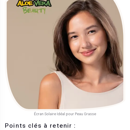
Écran Solaire Idéal pour Peau Grasse
Points clés à retenir :