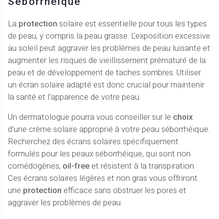
Séborrhéique
La
protection
solaire est essentielle pour tous les types
de peau, y compris la peau grasse. L'exposition excessive
au soleil peut aggraver les problèmes de peau luisante et
augmenter les risques de vieillissement prématuré de la
peau et de développement de taches sombres. Utiliser
un écran solaire adapté est donc crucial pour maintenir
la santé et l'apparence de votre peau.
Un dermatologue pourra vous conseiller sur le
choix
d'une crème solaire approprié à votre peau séborrhéique.
Recherchez des écrans solaires spécifiquement
formulés pour les peaux séborrhéique, qui sont non
comédogènes,
oil-free
et résistent à la transpiration.
Ces écrans solaires légères et non gras vous offriront
une
protection
efficace sans obstruer les pores et
aggraver les problèmes de peau.