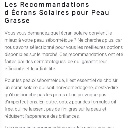
Les Recommandations
d'Écrans Solaires pour Peau
Grasse
Vous vous demandez quel écran solaire convient le
mieux à votre peau séborrhéique ? Ne cherchez plus, car
nous avons sélectionné pour vous les meilleures options
disponibles sur le marché. Ces recommandations ont été
faites par des dermatologues, ce qui garantit leur
efficacité et leur fiabilité.
Pour les peaux séborrhéique, il est essentiel de choisir
un écran solaire qui soit non-comédogène, c'est-à-dire
qu'il ne bouche pas les pores et ne provoque pas
d'imperfections. En outre, optez pour des formules oil-
free, qui ne laissent pas de fini gras sur la peau et
réduisent l'apparence des brillances.
Les marques recommandées pour les peaux grasses