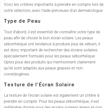
Voici les critères importants à prendre en compte lors de
votre sélection, avec l'aide précieuse d'un dermatologue.
Type de Peau
Tout d'abord, il est essentiel de connaître votre type de
peau afin de choisir le bon écran solaire. Les peaux
séborrhéique ont tendance à produire plus de sébum, il
est donc important de rechercher des écrans solaires
spécialement formulés pour les peaux séborrhéique.
Optez pour des produits qui mentionnent clairement
qu'ils sont adaptés aux peaux grasses et non
comédogènes.
Texture de l'Écran Solaire
La texture de l'écran solaire est également un critère à
prendre en compte. Pour les peaux séborrhéique, il est
préférable d'opter pour des écrans solaires légers et non