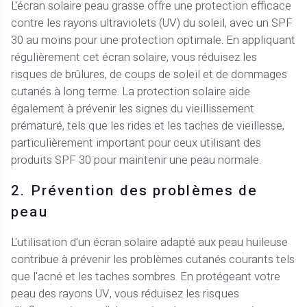
L'écran solaire peau grasse offre une protection efficace
contre les rayons ultraviolets (UV) du soleil, avec un SPF
30 au moins pour une protection optimale. En appliquant
régulièrement cet écran solaire, vous réduisez les
risques de brûlures, de coups de soleil et de dommages
cutanés à long terme. La protection solaire aide
également à prévenir les signes du vieillissement
prématuré, tels que les rides et les taches de vieillesse,
particulièrement important pour ceux utilisant des
produits SPF 30 pour maintenir une peau normale.
2. Prévention des problèmes de
peau
L'utilisation d'un écran solaire adapté aux peau huileuse
contribue à prévenir les problèmes cutanés courants tels
que l'acné et les taches sombres. En protégeant votre
peau des rayons UV, vous réduisez les risques