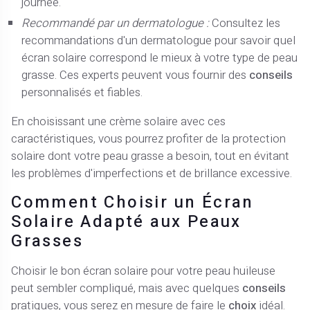
journée.
Recommandé par un dermatologue :
Consultez les
recommandations d'un dermatologue pour savoir quel
écran solaire correspond le mieux à votre type de peau
grasse. Ces experts peuvent vous fournir des
conseils
personnalisés et fiables.
En choisissant une crème solaire avec ces
caractéristiques, vous pourrez profiter de la protection
solaire dont votre peau grasse a besoin, tout en évitant
les problèmes d'imperfections et de brillance excessive.
Comment Choisir un Écran
Solaire Adapté aux Peaux
Grasses
Choisir le bon écran solaire pour votre peau huileuse
peut sembler compliqué, mais avec quelques
conseils
pratiques, vous serez en mesure de faire le
choix
idéal.