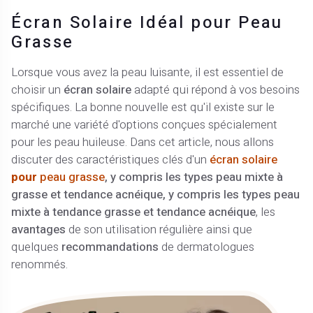
Écran Solaire Idéal pour Peau
Grasse
Lorsque vous avez la peau luisante, il est essentiel de
choisir un
écran solaire
adapté qui répond à vos besoins
spécifiques. La bonne nouvelle est qu'il existe sur le
marché une variété d'options conçues spécialement
pour les peau huileuse. Dans cet article, nous allons
discuter des caractéristiques clés d'un
écran solaire
pour
peau grasse
, y compris les types peau mixte à
grasse et tendance acnéique, y compris les types peau
mixte à tendance grasse et tendance acnéique
, les
avantages
de son utilisation régulière ainsi que
quelques
recommandations
de dermatologues
renommés.