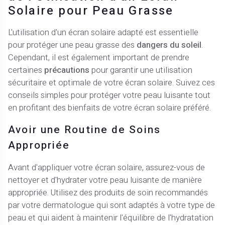
Solaire pour Peau Grasse
L'utilisation d'un écran solaire adapté est essentielle
pour protéger une peau grasse des
dangers du soleil
.
Cependant, il est également important de prendre
certaines
précautions
pour garantir une utilisation
sécuritaire et optimale de votre écran solaire. Suivez ces
conseils simples pour protéger votre peau luisante tout
en profitant des bienfaits de votre écran solaire préféré.
Avoir une Routine de Soins
Appropriée
Avant d'appliquer votre écran solaire, assurez-vous de
nettoyer et d'hydrater votre peau luisante de manière
appropriée. Utilisez des produits de soin recommandés
par votre dermatologue qui sont adaptés à votre type de
peau et qui aident à maintenir l'équilibre de l'hydratation