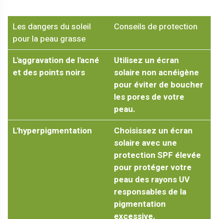
Les dangers du soleil
Conseils de protection
pour la peau grasse
L'aggravation de l'acné
Utilisez un écran
et des points noirs
solaire non acnéigène
pour éviter de boucher
les pores de votre
peau.
L'hyperpigmentation
Choisissez un écran
solaire avec une
protection SPF élevée
pour protéger votre
peau des rayons UV
responsables de la
pigmentation
excessive.