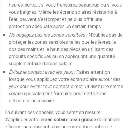
heures, surtout si vous transpirez beaucoup ou si vous
vous baignez. Même les écrans solaires résistants à
l'eau peuvent s'estomper et ne plus offrir une
protection adéquate après un certain temps.
Ne négligez pas les zones sensibles :
N'oubliez pas de
protéger les zones sensibles telles que les lèvres, le
dos des mains et le haut des pieds en utilisant des
produits spécifiques ou en appliquant une quantité
supplémentaire d'écran solaire.
Évitez le contact avec les yeux :
Faites attention
lorsque vous appliquez votre écran solaire autour des
yeux pour éviter tout contact direct. Utilisez une crème
solaire spécialement formulée pour cette zone
délicate si nécessaire.
En suivant ces conseils, vous serez en mesure
d'appliquer votre
écran solaire peau grasse
de manière
efficace, garantissant ainsi une protection optimale