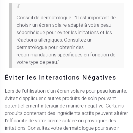
Conseil de dermatologue : "Il est important de
choisir un écran solaire adapté à votre peau
séborrhéique pour éviter les irritations et les
réactions allergiques. Consultez un
dermatologue pour obtenir des
recommandations spécifiques en fonction de
votre type de peau."
Éviter les Interactions Négatives
Lors de l'utilisation d'un écran solaire pour peau luisante,
évitez d'appliquer d'autres produits de soin pouvant
potentiellement interagir de manière négative. Certains
produits contenant des ingrédients actifs peuvent altérer
l'efficacité de votre crème solaire ou provoquer des
irritations. Consultez votre dermatologue pour savoir