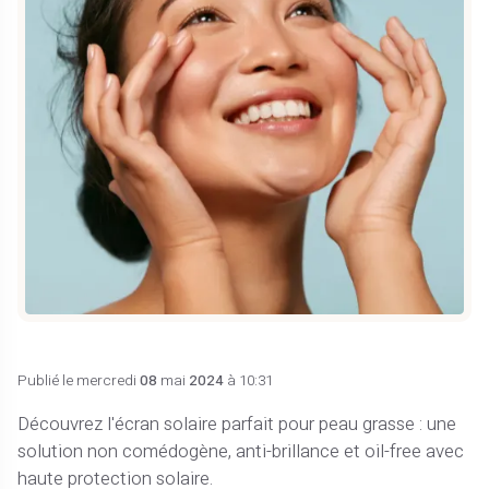
Publié le mercredi
08
mai
2024
à 10:31
Découvrez l'écran solaire parfait pour peau grasse : une
solution non comédogène, anti-brillance et oil-free avec
haute protection solaire.