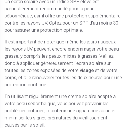
Un écran solaire avec un indice SPF élevé est
particulièrement recommandé pour la peau
séborrhéique, car il offre une protection supplémentaire
contre les rayons UV. Optez pour un SPF d'au moins 30
pour assurer une protection optimale.
Il est important de noter que même les jours nuageux,
les rayons UV peuvent encore endommager votre peau
grasse, y compris les peaux mixtes à grasses. Veillez
donc à appliquer généreusement l'écran solaire sur
toutes les zones exposées de votre
visage
et de votre
corps, et à le renouveler toutes les deux heures pour une
protection continue.
En utilisant régulièrement une crème solaire adapté à
votre peau séborrhéique, vous pouvez prévenir les
problèmes cutanés, maintenir une apparence saine et
minimiser les signes prématurés du vieillissement
causés par le soleil.