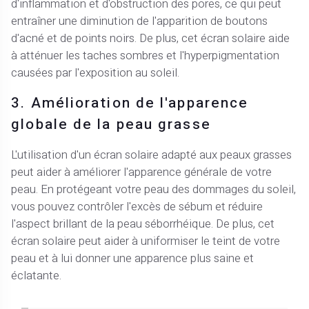
d'inflammation et d'obstruction des pores, ce qui peut
entraîner une diminution de l'apparition de boutons
d'acné et de points noirs. De plus, cet écran solaire aide
à atténuer les taches sombres et l'hyperpigmentation
causées par l'exposition au soleil.
3. Amélioration de l'apparence
globale de la peau grasse
L'utilisation d'un écran solaire adapté aux peaux grasses
peut aider à améliorer l'apparence générale de votre
peau. En protégeant votre peau des dommages du soleil,
vous pouvez contrôler l'excès de sébum et réduire
l'aspect brillant de la peau séborrhéique. De plus, cet
écran solaire peut aider à uniformiser le teint de votre
peau et à lui donner une apparence plus saine et
éclatante.