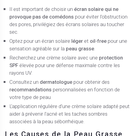
Il est important de choisir un
écran solaire
qui ne
provoque pas de comédons
pour éviter l'obstruction
des pores, privilégiez des écrans solaires au toucher
sec.
Optez pour un écran solaire
léger
et
oil-free
pour une
sensation agréable sur la
peau grasse
.
Recherchez une crème solaire avec une
protection
SPF
élevée pour une défense maximale contre les
rayons UV.
Consultez un
dermatologue
pour obtenir des
recommandations
personnalisées en fonction de
votre type de peau.
L'application régulière d'une crème solaire adapté peut
aider à prévenir l'acné et les taches sombres
associées à la peau séborrhéique.
Les Causes de la Peau Grasse