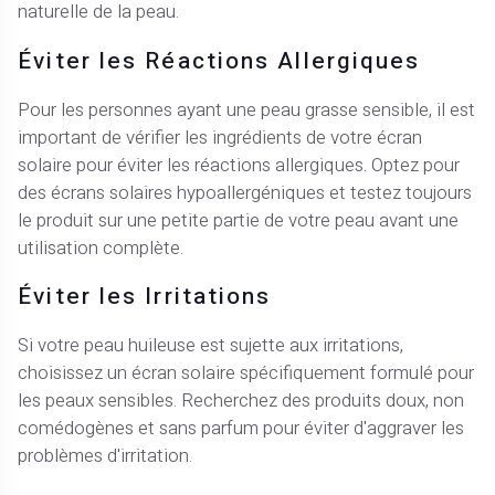
naturelle de la peau.
Éviter les Réactions Allergiques
Pour les personnes ayant une peau grasse sensible, il est
important de vérifier les ingrédients de votre écran
solaire pour éviter les réactions allergiques. Optez pour
des écrans solaires hypoallergéniques et testez toujours
le produit sur une petite partie de votre peau avant une
utilisation complète.
Éviter les Irritations
Si votre peau huileuse est sujette aux irritations,
choisissez un écran solaire spécifiquement formulé pour
les peaux sensibles. Recherchez des produits doux, non
comédogènes et sans parfum pour éviter d'aggraver les
problèmes d'irritation.