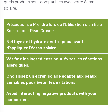
quels produits sont compatibles avec votre écran
solaire.
Précautions à Prendre lors de l'Utilisation d'un Écran
Solaire pour Peau Grasse
Nettoyez et hydratez votre peau avant
d'appliquer l'écran solaire.
Vérifiez les ingrédients pour éviter les réactions
allergiques.
Choisissez un écran solaire adapté aux peaux
sensibles pour éviter les irritations.
Avoid interacting negative products with your
sunscreen.