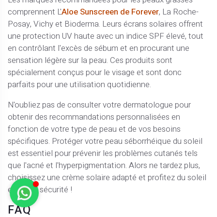
comprennent L'
Aloe Sunscreen de Forever
, La Roche-
Posay, Vichy et Bioderma. Leurs écrans solaires offrent
une protection UV haute avec un indice SPF élevé, tout
en contrôlant l'excès de sébum et en procurant une
sensation légère sur la peau. Ces produits sont
spécialement conçus pour le visage et sont donc
parfaits pour une utilisation quotidienne.
N'oubliez pas de consulter votre dermatologue pour
obtenir des recommandations personnalisées en
fonction de votre type de peau et de vos besoins
spécifiques. Protéger votre peau séborrhéique du soleil
est essentiel pour prévenir les problèmes cutanés tels
que l'acné et l'hyperpigmentation. Alors ne tardez plus,
choisissez une crème solaire adapté et profitez du soleil
en toute sécurité !
FAQ