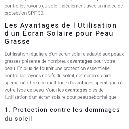
contre les rayons du soleil, idéalement avec un indice de
protection SPF 30.
Les Avantages de l'Utilisation
d'un Écran Solaire pour Peau
Grasse
L'utilisation régulière d'un écran solaire adapté aux peaux
grasses présente de nombreux
avantages
pour votre
peau. En plus de fournir une protection essentielle
contre les rayons nocifs du soleil, cet écran solaire
spécialisé offre une multitude d'avantages spécifiques à
votre type de peau. Voici les
avantages
clés de
l'utilisation d'un écran solaire pour peau séborrhéique:
1. Protection contre les dommages
du soleil