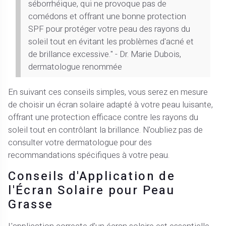
séborrhéique, qui ne provoque pas de
comédons et offrant une bonne protection
SPF pour protéger votre peau des rayons du
soleil tout en évitant les problèmes d'acné et
de brillance excessive." - Dr. Marie Dubois,
dermatologue renommée
En suivant ces conseils simples, vous serez en mesure
de choisir un écran solaire adapté à votre peau luisante,
offrant une protection efficace contre les rayons du
soleil tout en contrôlant la brillance. N'oubliez pas de
consulter votre dermatologue pour des
recommandations spécifiques à votre peau.
Conseils d'Application de
l'Écran Solaire pour Peau
Grasse