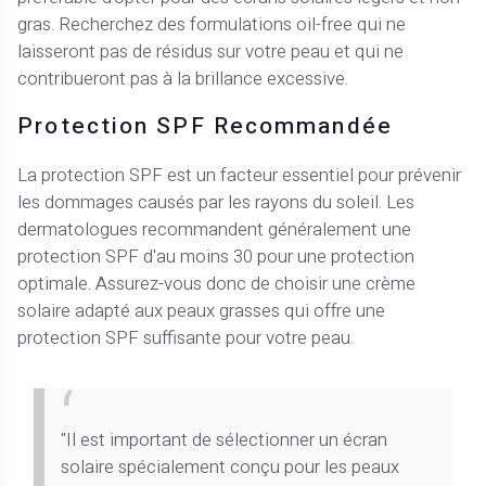
gras. Recherchez des formulations oil-free qui ne
laisseront pas de résidus sur votre peau et qui ne
contribueront pas à la brillance excessive.
Protection SPF Recommandée
La protection SPF est un facteur essentiel pour prévenir
les dommages causés par les rayons du soleil. Les
dermatologues recommandent généralement une
protection SPF d'au moins 30 pour une protection
optimale. Assurez-vous donc de choisir une crème
solaire adapté aux peaux grasses qui offre une
protection SPF suffisante pour votre peau.
"Il est important de sélectionner un écran
solaire spécialement conçu pour les peaux