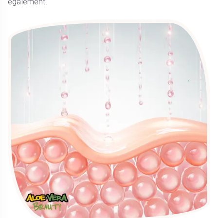
également.