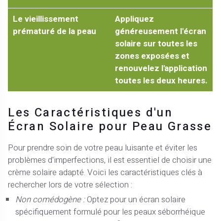
Le vieillissement
Appliquez
prématuré de la peau
généreusement l'écran
solaire sur toutes les
zones exposées et
renouvelez l'application
toutes les deux heures.
Les Caractéristiques d'un
Écran Solaire pour Peau Grasse
Pour prendre soin de votre peau luisante et éviter les
problèmes d'imperfections, il est essentiel de choisir une
crème solaire adapté. Voici les caractéristiques clés à
rechercher lors de votre sélection :
Non comédogène :
Optez pour un écran solaire
spécifiquement formulé pour les peaux séborrhéique