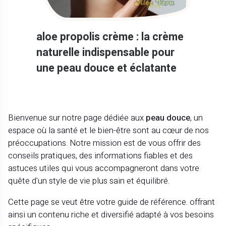
aloe propolis crème : la crème
naturelle indispensable pour
une peau douce et éclatante
Bienvenue sur notre page dédiée aux
peau douce
, un
espace où la santé et le bien-être sont au cœur de nos
préoccupations. Notre mission est de vous offrir des
conseils pratiques, des informations fiables et des
astuces utiles qui vous accompagneront dans votre
quête d'un style de vie plus sain et équilibré.
Cette page se veut être votre guide de référence. offrant
ainsi un contenu riche et diversifié adapté à vos besoins