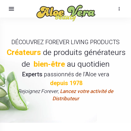
DÉCOUVREZ FOREVER LIVING PRODUCTS
Créateurs
de produits générateurs
de
bien-être
au quotidien
Experts
passionnés de l'Aloe vera
depuis 1978
Rejoignez Forever,
Lancez votre activité de
Distributeur