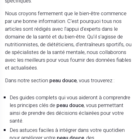
spécifiques.
Nous croyons fermement que le bien-être commence
par une bonne information. C'est pourquoi tous nos
articles sont rédigés avec l'appui d'experts dans le
domaine de la santé et du bien-être. Qu'il s'agisse de
nutritionnistes, de diététiciens, d'entraîneurs sportifs, ou
de spécialistes de la santé mentale, nous collaborons
avec les meilleurs pour vous fournir des données fiables
et actualisées.
Dans notre section
peau douce
, vous trouverez :
Des guides complets qui vous aideront à comprendre
les principes clés de
peau douce
, vous permettant
ainsi de prendre des décisions éclairées pour votre
santé.
Des astuces faciles à intégrer dans votre quotidien
pour améliorer votre
peau douce
, des