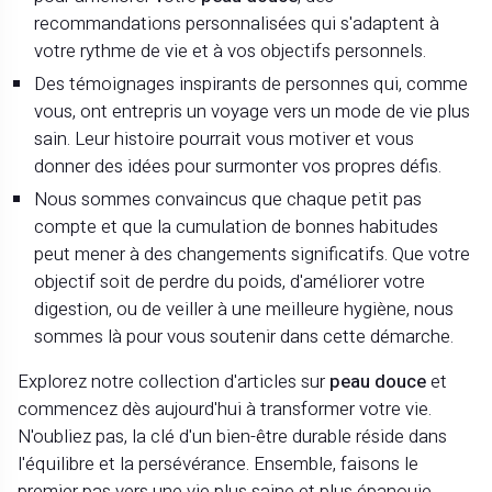
recommandations personnalisées qui s'adaptent à
votre rythme de vie et à vos objectifs personnels.
Des témoignages inspirants de personnes qui, comme
vous, ont entrepris un voyage vers un mode de vie plus
sain. Leur histoire pourrait vous motiver et vous
donner des idées pour surmonter vos propres défis.
Nous sommes convaincus que chaque petit pas
compte et que la cumulation de bonnes habitudes
peut mener à des changements significatifs. Que votre
objectif soit de perdre du poids, d'améliorer votre
digestion, ou de veiller à une meilleure hygiène, nous
sommes là pour vous soutenir dans cette démarche.
Explorez notre collection d'articles sur
peau douce
et
commencez dès aujourd'hui à transformer votre vie.
N'oubliez pas, la clé d'un bien-être durable réside dans
l'équilibre et la persévérance. Ensemble, faisons le
premier pas vers une vie plus saine et plus épanouie.