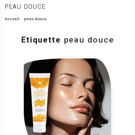
PEAU DOUCE
Accueil
peau douce
Etiquette
peau douce