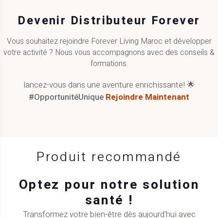
Devenir Distributeur Forever
Vous souhaitez rejoindre Forever Living Maroc et développer
votre activité ? Nous vous accompagnons avec des conseils &
formations.
lancez-vous dans une aventure enrichissante! 🌟
#OpportunitéUnique
Rejoindre Maintenant
Produit recommandé
Optez pour notre solution
santé !
Transformez votre bien-être dès aujourd'hui avec