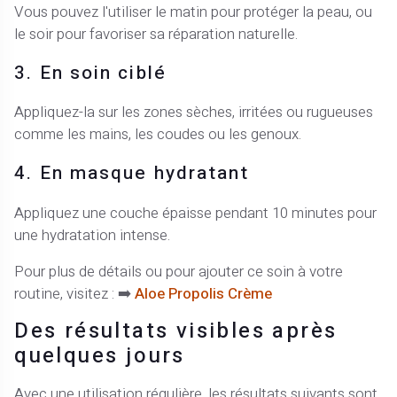
Vous pouvez l'utiliser le matin pour protéger la peau, ou
le soir pour favoriser sa réparation naturelle.
3. En soin ciblé
Appliquez-la sur les zones sèches, irritées ou rugueuses
comme les mains, les coudes ou les genoux.
4. En masque hydratant
Appliquez une couche épaisse pendant 10 minutes pour
une hydratation intense.
Pour plus de détails ou pour ajouter ce soin à votre
routine, visitez : ➡️
Aloe Propolis Crème
Des résultats visibles après
quelques jours
Avec une utilisation régulière, les résultats suivants sont