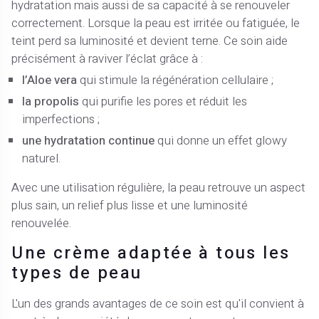
hydratation mais aussi de sa capacité à se renouveler
correctement. Lorsque la peau est irritée ou fatiguée, le
teint perd sa luminosité et devient terne. Ce soin aide
précisément à raviver l’éclat grâce à :
l’Aloe vera
qui stimule la régénération cellulaire ;
la propolis
qui purifie les pores et réduit les
imperfections ;
une hydratation continue
qui donne un effet glowy
naturel.
Avec une utilisation régulière, la peau retrouve un aspect
plus sain, un relief plus lisse et une luminosité
renouvelée.
Une crème adaptée à tous les
types de peau
L'un des grands avantages de ce soin est qu'il convient à