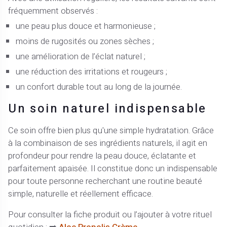
fréquemment observés :
une peau plus douce et harmonieuse ;
moins de rugosités ou zones sèches ;
une amélioration de l’éclat naturel ;
une réduction des irritations et rougeurs ;
un confort durable tout au long de la journée.
Un soin naturel indispensable
Ce soin offre bien plus qu'une simple hydratation. Grâce
à la combinaison de ses ingrédients naturels, il agit en
profondeur pour rendre la peau douce, éclatante et
parfaitement apaisée. Il constitue donc un indispensable
pour toute personne recherchant une routine beauté
simple, naturelle et réellement efficace.
Pour consulter la fiche produit ou l’ajouter à votre rituel