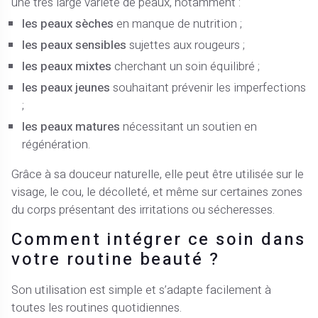
une très large variété de peaux, notamment :
les peaux sèches
en manque de nutrition ;
les peaux sensibles
sujettes aux rougeurs ;
les peaux mixtes
cherchant un soin équilibré ;
les peaux jeunes
souhaitant prévenir les imperfections
;
les peaux matures
nécessitant un soutien en
régénération.
Grâce à sa douceur naturelle, elle peut être utilisée sur le
visage, le cou, le décolleté, et même sur certaines zones
du corps présentant des irritations ou sécheresses.
Comment intégrer ce soin dans
votre routine beauté ?
Son utilisation est simple et s’adapte facilement à
toutes les routines quotidiennes.