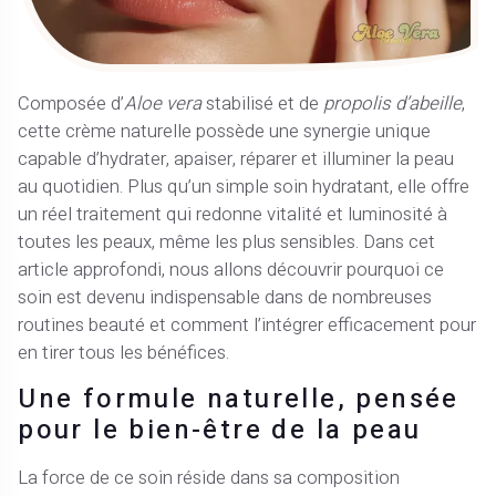
Composée d’
Aloe vera
stabilisé et de
propolis d’abeille
,
cette crème naturelle possède une synergie unique
capable d’hydrater, apaiser, réparer et illuminer la peau
au quotidien. Plus qu’un simple soin hydratant, elle offre
un réel traitement qui redonne vitalité et luminosité à
toutes les peaux, même les plus sensibles. Dans cet
article approfondi, nous allons découvrir pourquoi ce
soin est devenu indispensable dans de nombreuses
routines beauté et comment l’intégrer efficacement pour
en tirer tous les bénéfices.
Une formule naturelle, pensée
pour le bien-être de la peau
La force de ce soin réside dans sa composition