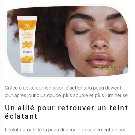
Grâce à cette combinaison d’actions, la peau devient
jour après jour plus douce, plus souple et plus lumineuse.
Un allié pour retrouver un teint
éclatant
L'éclat naturel de la peau dépend non seulement de son