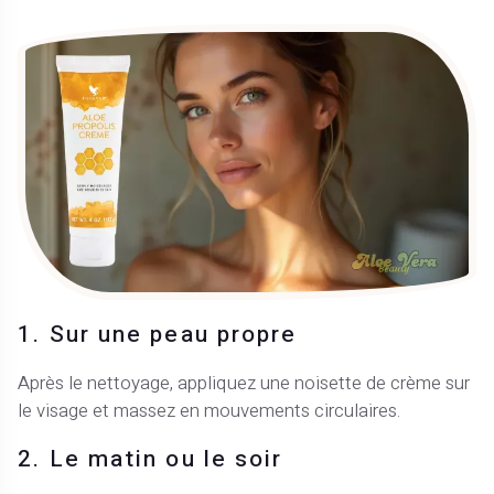
1. Sur une peau propre
Après le nettoyage, appliquez une noisette de crème sur
le visage et massez en mouvements circulaires.
2. Le matin ou le soir