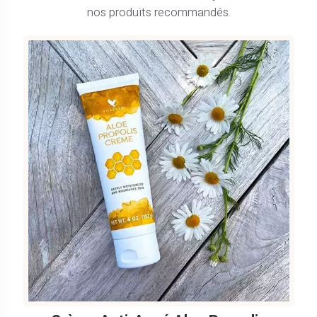
nos produits recommandés.