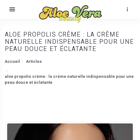
ALOE PROPOLIS CRÈME : LA CRÈME
NATURELLE INDISPENSABLE POUR UNE
PEAU DOUCE ET ÉCLATANTE
Accueil
Articles
aloe propolis crème : la crème naturelle indispensable pour une
peau douce et éclatante