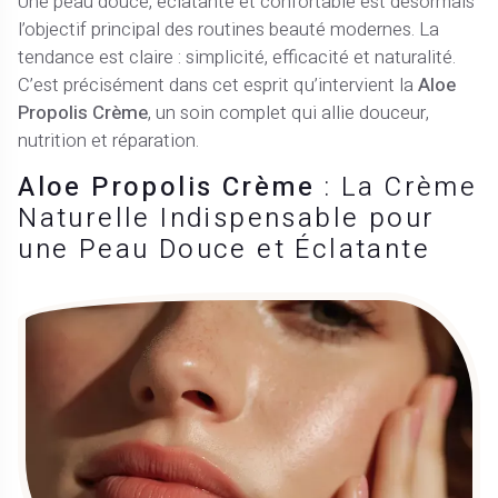
Une peau douce, éclatante et confortable est désormais
l’objectif principal des routines beauté modernes. La
tendance est claire : simplicité, efficacité et naturalité.
C’est précisément dans cet esprit qu’intervient la
Aloe
Propolis Crème
, un soin complet qui allie douceur,
nutrition et réparation.
Aloe Propolis Crème
: La Crème
Naturelle Indispensable pour
une Peau Douce et Éclatante