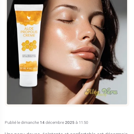
Publié le dimanche
14
décembre
2025
à 11:50