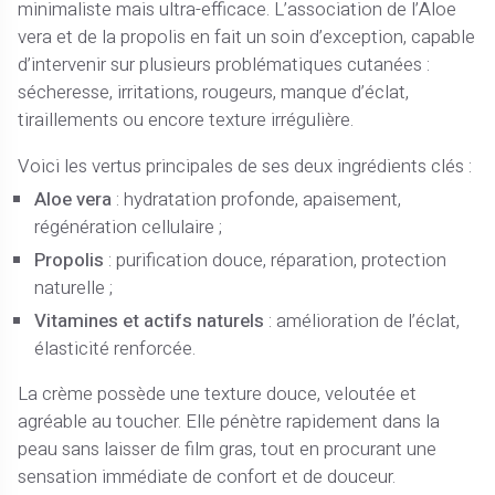
minimaliste mais ultra-efficace. L’association de l’Aloe
vera et de la propolis en fait un soin d’exception, capable
d’intervenir sur plusieurs problématiques cutanées :
sécheresse, irritations, rougeurs, manque d’éclat,
tiraillements ou encore texture irrégulière.
Voici les vertus principales de ses deux ingrédients clés :
Aloe vera
: hydratation profonde, apaisement,
régénération cellulaire ;
Propolis
: purification douce, réparation, protection
naturelle ;
Vitamines et actifs naturels
: amélioration de l’éclat,
élasticité renforcée.
La crème possède une texture douce, veloutée et
agréable au toucher. Elle pénètre rapidement dans la
peau sans laisser de film gras, tout en procurant une
sensation immédiate de confort et de douceur.