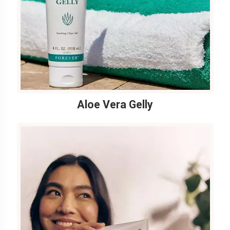
Aloe Vera Gelly