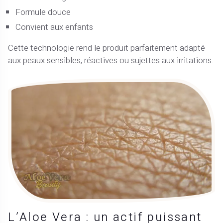
Formule douce
Convient aux enfants
Cette technologie rend le produit parfaitement adapté
aux peaux sensibles, réactives ou sujettes aux irritations.
L’Aloe Vera : un actif puissant