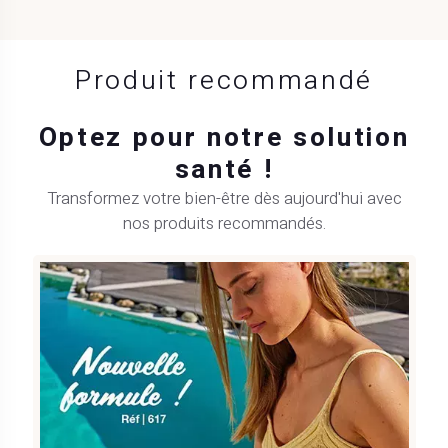
Produit recommandé
Optez pour notre solution
santé !
Transformez votre bien-être dès aujourd'hui avec
nos produits recommandés.