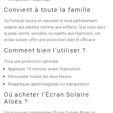
Convient à toute la famille
Sa formule douce et naturelle le rend parfaitement
adapté aux adultes comme aux enfants. Que vous ayez
la peau sèche, sensible, ou sujette aux réactions, cet
écran solaire offre une protection sûre et efficace.
Comment bien l’utiliser ?
Pour une protection optimale :
Appliquer 15 minutes avant l’exposition
Renouveler toutes les deux heures
Réappliquer après baignade ou transpiration
Où acheter l’Écran Solaire
Aloès ?
Vous pouvez commander l’Écran Solaire Aloès ici :