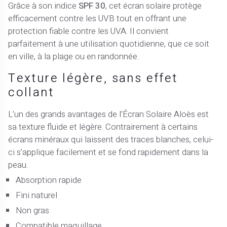
Grâce à son indice
SPF 30
, cet écran solaire protège
efficacement contre les UVB tout en offrant une
protection fiable contre les UVA. Il convient
parfaitement à une utilisation quotidienne, que ce soit
en ville, à la plage ou en randonnée.
Texture légère, sans effet
collant
L’un des grands avantages de l’Écran Solaire Aloès est
sa texture fluide et légère. Contrairement à certains
écrans minéraux qui laissent des traces blanches, celui-
ci s’applique facilement et se fond rapidement dans la
peau.
Absorption rapide
Fini naturel
Non gras
Compatible maquillage