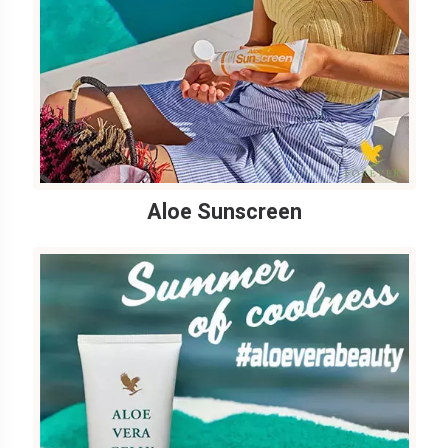
Aloe Sunscreen