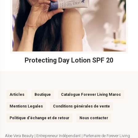
Protecting Day Lotion SPF 20
Articles
Boutique
Catalogue Forever Living Maroc
Mentions Legales
Conditions générales de vente
Politique d’échange et de retour
Nous contacter
Aloe Vera Beauty | Entrepreneur Indépendant | Partenaire de Forever Living