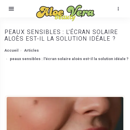
PEAUX SENSIBLES : L'ÉCRAN SOLAIRE
ALOÈS EST-IL LA SOLUTION IDÉALE ?
Accueil
Articles
peaux sensibles : l'écran solaire aloès est-il la solution idéale ?