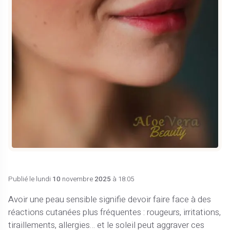
Publié le lundi
10
novembre
2025
à 18:05
Avoir une peau sensible signifie devoir faire face à des
réactions cutanées plus fréquentes : rougeurs, irritations,
tiraillements, allergies… et le soleil peut aggraver ces