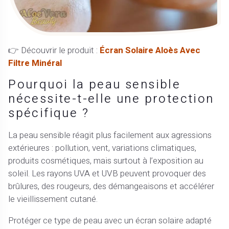
👉 Découvrir le produit :
Écran Solaire Aloès Avec
Filtre Minéral
Pourquoi la peau sensible
nécessite-t-elle une protection
spécifique ?
La peau sensible réagit plus facilement aux agressions
extérieures : pollution, vent, variations climatiques,
produits cosmétiques, mais surtout à l’exposition au
soleil. Les rayons UVA et UVB peuvent provoquer des
brûlures, des rougeurs, des démangeaisons et accélérer
le vieillissement cutané.
Protéger ce type de peau avec un écran solaire adapté