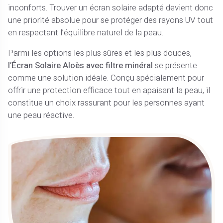
inconforts. Trouver un écran solaire adapté devient donc
une priorité absolue pour se protéger des rayons UV tout
en respectant l’équilibre naturel de la peau.
Parmi les options les plus sûres et les plus douces,
l’Écran Solaire Aloès avec filtre minéral
se présente
comme une solution idéale. Conçu spécialement pour
offrir une protection efficace tout en apaisant la peau, il
constitue un choix rassurant pour les personnes ayant
une peau réactive.