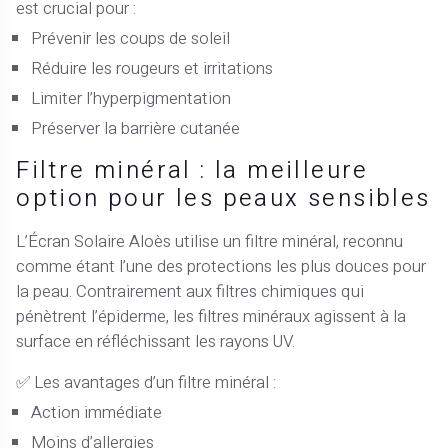
est crucial pour :
Prévenir les coups de soleil
Réduire les rougeurs et irritations
Limiter l’hyperpigmentation
Préserver la barrière cutanée
Filtre minéral : la meilleure
option pour les peaux sensibles
L’Écran Solaire Aloès utilise un filtre minéral, reconnu
comme étant l’une des protections les plus douces pour
la peau. Contrairement aux filtres chimiques qui
pénètrent l’épiderme, les filtres minéraux agissent à la
surface en réfléchissant les rayons UV.
✅ Les avantages d’un filtre minéral :
Action immédiate
Moins d’allergies