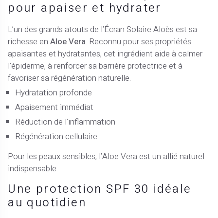
pour apaiser et hydrater
L’un des grands atouts de l’Écran Solaire Aloès est sa
richesse en
Aloe Vera
. Reconnu pour ses propriétés
apaisantes et hydratantes, cet ingrédient aide à calmer
l’épiderme, à renforcer sa barrière protectrice et à
favoriser sa régénération naturelle.
Hydratation profonde
Apaisement immédiat
Réduction de l’inflammation
Régénération cellulaire
Pour les peaux sensibles, l’Aloe Vera est un allié naturel
indispensable.
Une protection SPF 30 idéale
au quotidien