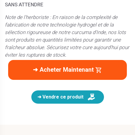
SANS ATTENDRE
Note de l'herboriste : En raison de la complexité de
fabrication de notre technologie hydrogel et de la
sélection rigoureuse de notre curcuma d'Inde, nos lots
sont produits en quantités limitées pour garantir une
fraîcheur absolue. Sécurisez votre cure aujourd'hui pour
éviter les ruptures de stock.
➜ Acheter Maintenant
➜ Vendre ce produit