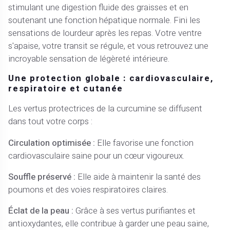
stimulant une digestion fluide des graisses et en
soutenant une fonction hépatique normale. Fini les
sensations de lourdeur après les repas. Votre ventre
s'apaise, votre transit se régule, et vous retrouvez une
incroyable sensation de légèreté intérieure.
Une protection globale : cardiovasculaire,
respiratoire et cutanée
Les vertus protectrices de la curcumine se diffusent
dans tout votre corps :
Circulation optimisée :
Elle favorise une fonction
cardiovasculaire saine pour un cœur vigoureux.
Souffle préservé :
Elle aide à maintenir la santé des
poumons et des voies respiratoires claires.
Éclat de la peau :
Grâce à ses vertus purifiantes et
antioxydantes, elle contribue à garder une peau saine,