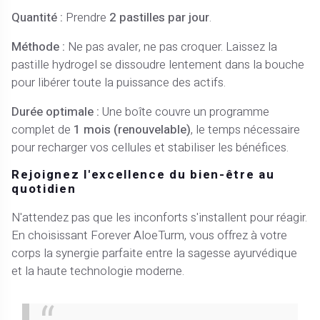
Quantité :
Prendre
2 pastilles par jour
.
Méthode :
Ne pas avaler, ne pas croquer. Laissez la
pastille hydrogel se dissoudre lentement dans la bouche
pour libérer toute la puissance des actifs.
Durée optimale :
Une boîte couvre un programme
complet de
1 mois (renouvelable)
, le temps nécessaire
pour recharger vos cellules et stabiliser les bénéfices.
Rejoignez l'excellence du bien-être au
quotidien
N'attendez pas que les inconforts s'installent pour réagir.
En choisissant Forever AloeTurm, vous offrez à votre
corps la synergie parfaite entre la sagesse ayurvédique
et la haute technologie moderne.