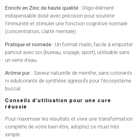
Enrichi en Zinc de haute qualité :
Oligo-élément
indispensable dosé avec précision pour soutenir
l'immunité et stimuler une fonction cognitive normale
(concentration, clarté mentale).
Pratique et nomade :
Un format malin, facile à emporter
partout avec soi (bureau, voyage, sport), utilisable sans
un verre d'eau.
Arôme pur :
Saveur naturelle de menthe, sans colorants
ni édulcorants de synthèse agressifs pour l'écosystème
buccal.
Conseils d'utilisation pour une cure
réussie
Pour maximiser les résultats et vivre une transformation
complète de votre bien-être, adoptez ce rituel très
simple :