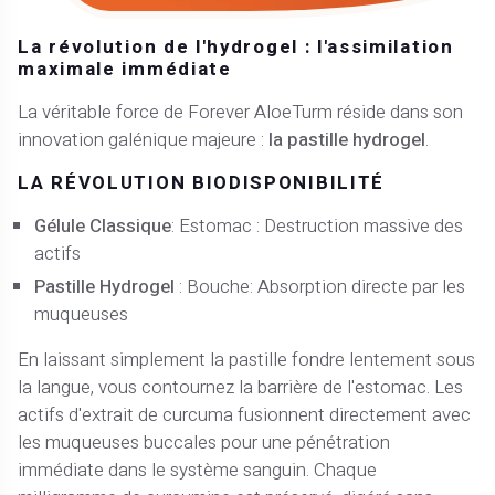
La révolution de l'hydrogel : l'assimilation
maximale immédiate
La véritable force de Forever AloeTurm réside dans son
innovation galénique majeure :
la pastille hydrogel
.
LA RÉVOLUTION BIODISPONIBILITÉ
Gélule Classique
: Estomac : Destruction massive des
actifs
Pastille Hydrogel
: Bouche: Absorption directe par les
muqueuses
En laissant simplement la pastille fondre lentement sous
la langue, vous contournez la barrière de l'estomac. Les
actifs d'extrait de curcuma fusionnent directement avec
les muqueuses buccales pour une pénétration
immédiate dans le système sanguin. Chaque