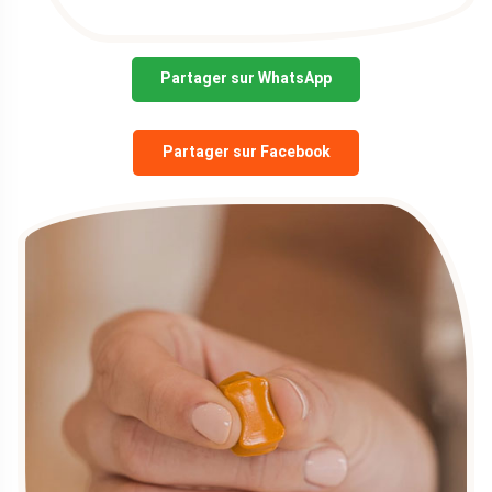
Partager sur WhatsApp
Partager sur Facebook