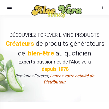
DÉCOUVREZ FOREVER LIVING PRODUCTS
Créateurs
de produits générateurs
de
bien-être
au quotidien
Experts
passionnés de l'Aloe vera
depuis 1978
Rejoignez Forever,
Lancez votre activité de
Distributeur