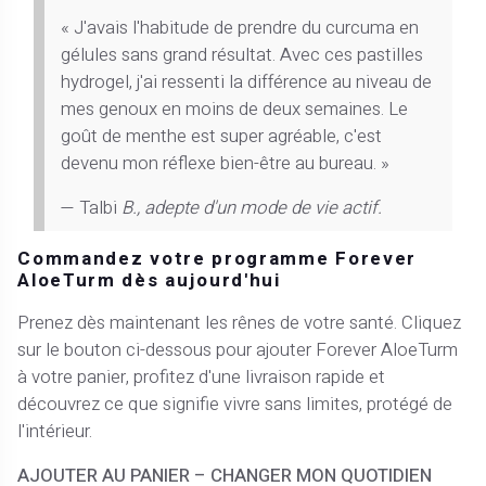
« J'avais l'habitude de prendre du curcuma en
gélules sans grand résultat. Avec ces pastilles
hydrogel, j'ai ressenti la différence au niveau de
mes genoux en moins de deux semaines. Le
goût de menthe est super agréable, c'est
devenu mon réflexe bien-être au bureau. »
— Talbi
B., adepte d'un mode de vie actif.
Commandez votre programme Forever
AloeTurm dès aujourd'hui
Prenez dès maintenant les rênes de votre santé. Cliquez
sur le bouton ci-dessous pour ajouter Forever AloeTurm
à votre panier, profitez d'une livraison rapide et
découvrez ce que signifie vivre sans limites, protégé de
l'intérieur.
AJOUTER AU PANIER – CHANGER MON QUOTIDIEN