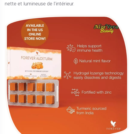
nette et lumineuse de l'intérieur.