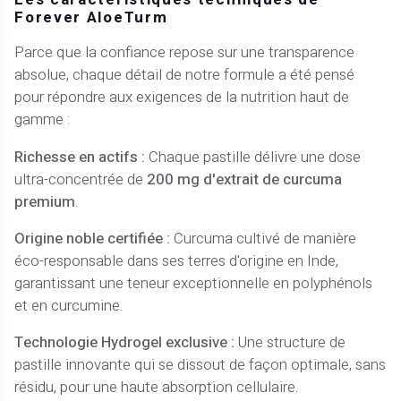
Forever AloeTurm
Parce que la confiance repose sur une transparence
absolue, chaque détail de notre formule a été pensé
pour répondre aux exigences de la nutrition haut de
gamme :
Richesse en actifs :
Chaque pastille délivre une dose
ultra-concentrée de
200 mg d'extrait de curcuma
premium
.
Origine noble certifiée :
Curcuma cultivé de manière
éco-responsable dans ses terres d'origine en Inde,
garantissant une teneur exceptionnelle en polyphénols
et en curcumine.
Technologie Hydrogel exclusive :
Une structure de
pastille innovante qui se dissout de façon optimale, sans
résidu, pour une haute absorption cellulaire.