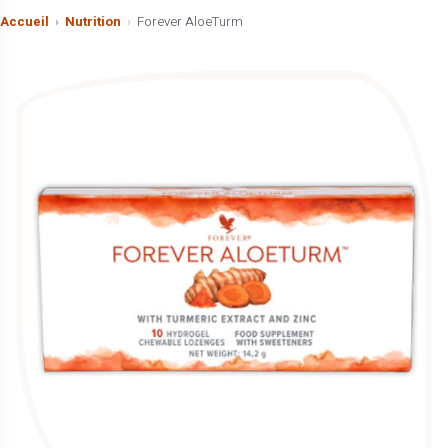
Accueil
Nutrition
Forever AloeTurm