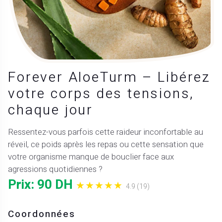
Forever AloeTurm – Libérez
votre corps des tensions,
chaque jour
Ressentez-vous parfois cette raideur inconfortable au
réveil, ce poids après les repas ou cette sensation que
votre organisme manque de bouclier face aux
agressions quotidiennes ?
Prix: 90 DH
★★★★★
4.9 (19)
Coordonnées