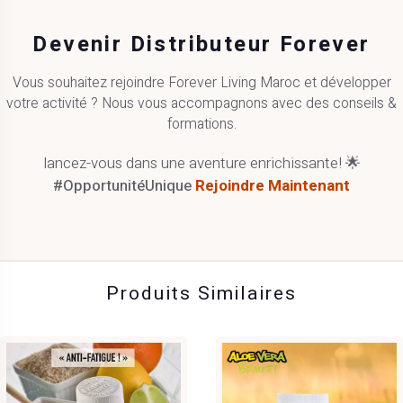
Devenir Distributeur Forever
Vous souhaitez rejoindre Forever Living Maroc et développer
votre activité ? Nous vous accompagnons avec des conseils &
formations.
lancez-vous dans une aventure enrichissante! 🌟
#OpportunitéUnique
Rejoindre Maintenant
Produits Similaires