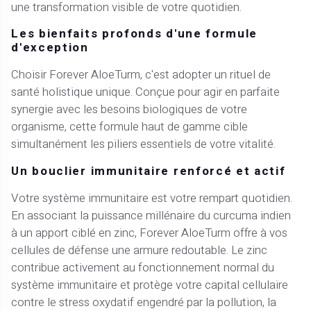
une transformation visible de votre quotidien.
Les bienfaits profonds d'une formule
d'exception
Choisir Forever AloeTurm, c'est adopter un rituel de
santé holistique unique. Conçue pour agir en parfaite
synergie avec les besoins biologiques de votre
organisme, cette formule haut de gamme cible
simultanément les piliers essentiels de votre vitalité.
Un bouclier immunitaire renforcé et actif
Votre système immunitaire est votre rempart quotidien.
En associant la puissance millénaire du curcuma indien
à un apport ciblé en zinc, Forever AloeTurm offre à vos
cellules de défense une armure redoutable. Le zinc
contribue activement au fonctionnement normal du
système immunitaire et protège votre capital cellulaire
contre le stress oxydatif engendré par la pollution, la