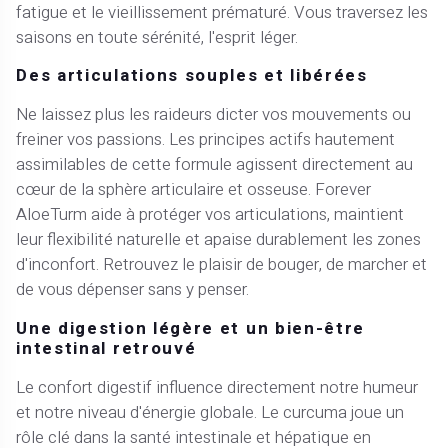
fatigue et le vieillissement prématuré. Vous traversez les
saisons en toute sérénité, l'esprit léger.
Des articulations souples et libérées
Ne laissez plus les raideurs dicter vos mouvements ou
freiner vos passions. Les principes actifs hautement
assimilables de cette formule agissent directement au
cœur de la sphère articulaire et osseuse. Forever
AloeTurm aide à protéger vos articulations, maintient
leur flexibilité naturelle et apaise durablement les zones
d'inconfort. Retrouvez le plaisir de bouger, de marcher et
de vous dépenser sans y penser.
Une digestion légère et un bien-être
intestinal retrouvé
Le confort digestif influence directement notre humeur
et notre niveau d'énergie globale. Le curcuma joue un
rôle clé dans la santé intestinale et hépatique en