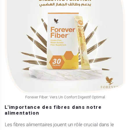
Forever Fiber: Vers Un Confort Digestif Optimal
L'importance des fibres dans notre
alimentation
Les fibres alimentaires jouent un rôle crucial dans le