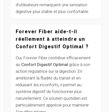
d’utilisateurs remarquent une sensation
digestive plus stable et plus confortable.
Forever Fiber aide-t-il
réellement à atteindre un
Confort Digestif Optimal ?
Oui, Forever Fiber contribue efficacement
au
Confort Digestif Optimal
grâce à son
action régulatrice sur la digestion. En
améliorant la fluidité du transit et en
réduisant les inconforts, il permet au
système digestif de fonctionner plus
naturellement. Ce soutien quotidien est
particulièrement apprécié pour maintenir
l’équilibre interne.