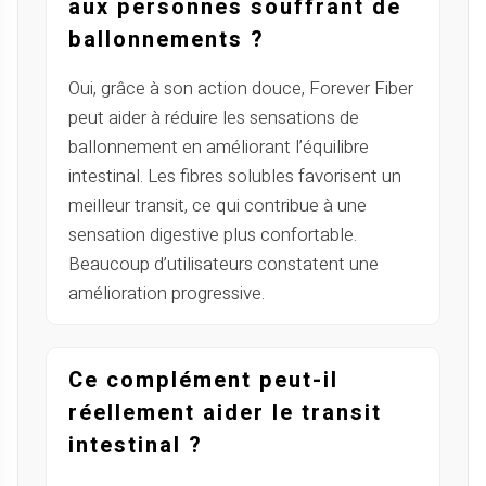
aux personnes souffrant de
ballonnements ?
Oui, grâce à son action douce, Forever Fiber
peut aider à réduire les sensations de
ballonnement en améliorant l’équilibre
intestinal. Les fibres solubles favorisent un
meilleur transit, ce qui contribue à une
sensation digestive plus confortable.
Beaucoup d’utilisateurs constatent une
amélioration progressive.
Ce complément peut-il
réellement aider le transit
intestinal ?