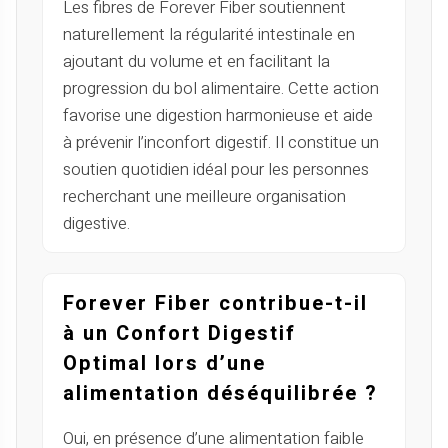
Les fibres de Forever Fiber soutiennent
naturellement la régularité intestinale en
ajoutant du volume et en facilitant la
progression du bol alimentaire. Cette action
favorise une digestion harmonieuse et aide
à prévenir l’inconfort digestif. Il constitue un
soutien quotidien idéal pour les personnes
recherchant une meilleure organisation
digestive.
Forever Fiber contribue-t-il
à un Confort Digestif
Optimal lors d’une
alimentation déséquilibrée ?
Oui, en présence d’une alimentation faible