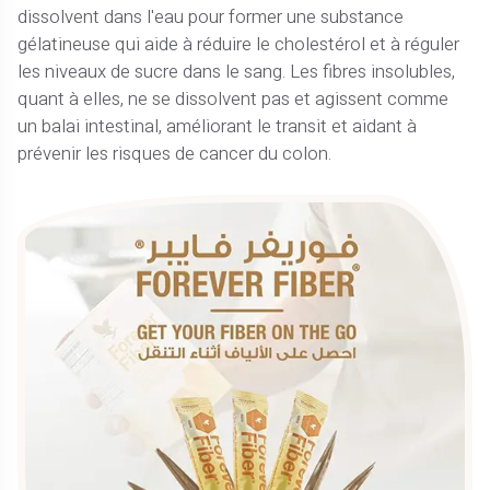
dissolvent dans l'eau pour former une substance
gélatineuse qui aide à réduire le cholestérol et à réguler
les niveaux de sucre dans le sang. Les fibres insolubles,
quant à elles, ne se dissolvent pas et agissent comme
un balai intestinal, améliorant le transit et aidant à
prévenir les risques de cancer du colon.