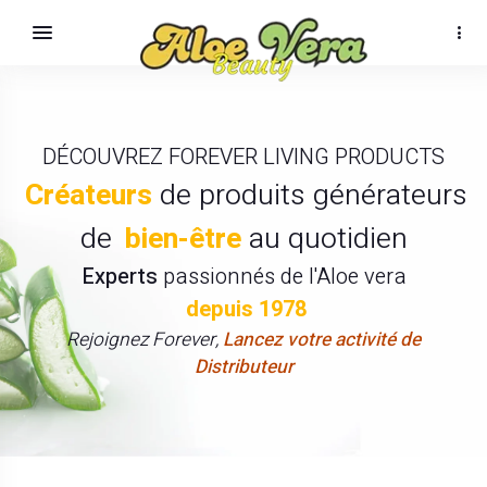
DÉCOUVREZ FOREVER LIVING PRODUCTS
Créateurs
de produits générateurs
de
bien-être
au quotidien
Experts
passionnés de l'Aloe vera
depuis 1978
Rejoignez Forever,
Lancez votre activité de
Distributeur