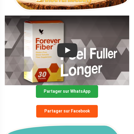
Play
Partager sur WhatsApp
Partager sur Facebook