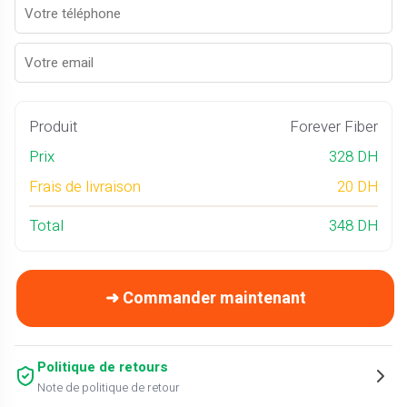
Produit
Forever Fiber
Prix
328 DH
Frais de livraison
20 DH
Total
348 DH
➜ Commander maintenant
Politique de retours
Note de politique de retour