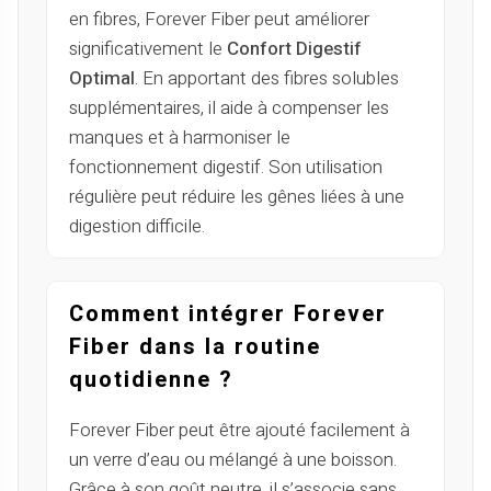
en fibres, Forever Fiber peut améliorer
significativement le
Confort Digestif
Optimal
. En apportant des fibres solubles
supplémentaires, il aide à compenser les
manques et à harmoniser le
fonctionnement digestif. Son utilisation
régulière peut réduire les gênes liées à une
digestion difficile.
Comment intégrer Forever
Fiber dans la routine
quotidienne ?
Forever Fiber peut être ajouté facilement à
un verre d’eau ou mélangé à une boisson.
Grâce à son goût neutre, il s’associe sans