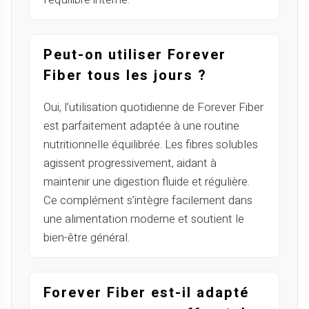
Peut-on utiliser Forever
Fiber tous les jours ?
Oui, l’utilisation quotidienne de Forever Fiber
est parfaitement adaptée à une routine
nutritionnelle équilibrée. Les fibres solubles
agissent progressivement, aidant à
maintenir une digestion fluide et régulière.
Ce complément s’intègre facilement dans
une alimentation moderne et soutient le
bien-être général.
Forever Fiber est-il adapté