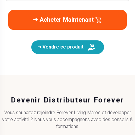
➜ Acheter Maintenant
➜ Vendre ce produit
Devenir Distributeur Forever
Vous souhaitez rejoindre Forever Living Maroc et développer
votre activité ? Nous vous accompagnons avec des conseils &
formations.