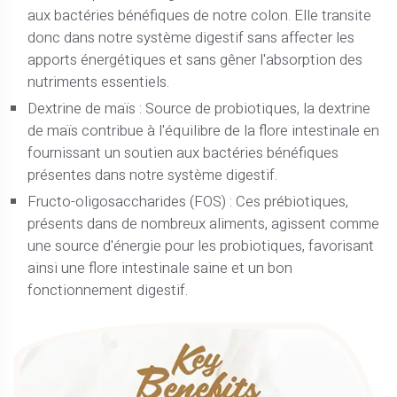
aux bactéries bénéfiques de notre colon. Elle transite
donc dans notre système digestif sans affecter les
apports énergétiques et sans gêner l'absorption des
nutriments essentiels.
Dextrine de maïs : Source de probiotiques, la dextrine
de maïs contribue à l'équilibre de la flore intestinale en
fournissant un soutien aux bactéries bénéfiques
présentes dans notre système digestif.
Fructo-oligosaccharides (FOS) : Ces prébiotiques,
présents dans de nombreux aliments, agissent comme
une source d'énergie pour les probiotiques, favorisant
ainsi une flore intestinale saine et un bon
fonctionnement digestif.