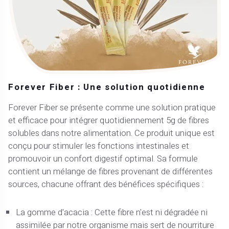
Forever Fiber : Une solution quotidienne
Forever Fiber se présente comme une solution pratique
et efficace pour intégrer quotidiennement 5g de fibres
solubles dans notre alimentation. Ce produit unique est
conçu pour stimuler les fonctions intestinales et
promouvoir un confort digestif optimal. Sa formule
contient un mélange de fibres provenant de différentes
sources, chacune offrant des bénéfices spécifiques :
La gomme d'acacia : Cette fibre n'est ni dégradée ni
assimilée par notre organisme mais sert de nourriture