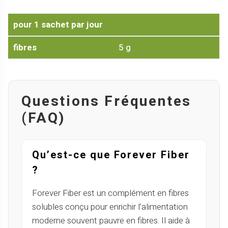
pour 1 sachet par jour
fibres
5 g
Questions Fréquentes
(FAQ)
Qu’est-ce que Forever Fiber
?
Forever Fiber est un complément en fibres
solubles conçu pour enrichir l’alimentation
moderne souvent pauvre en fibres. Il aide à