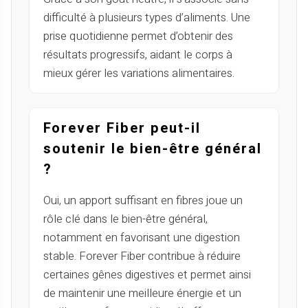
difficulté à plusieurs types d’aliments. Une
prise quotidienne permet d’obtenir des
résultats progressifs, aidant le corps à
mieux gérer les variations alimentaires.
Forever Fiber peut-il
soutenir le bien-être général
?
Oui, un apport suffisant en fibres joue un
rôle clé dans le bien-être général,
notamment en favorisant une digestion
stable. Forever Fiber contribue à réduire
certaines gênes digestives et permet ainsi
de maintenir une meilleure énergie et un