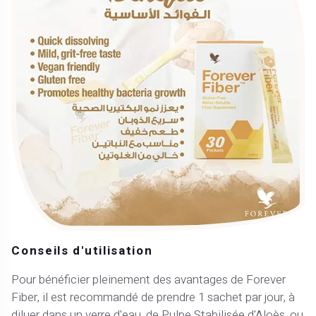
Conseils d'utilisation
Pour bénéficier pleinement des avantages de Forever
Fiber, il est recommandé de prendre 1 sachet par jour, à
diluer dans un verre d'eau, de Pulpe Stabilisée d'Aloès, ou