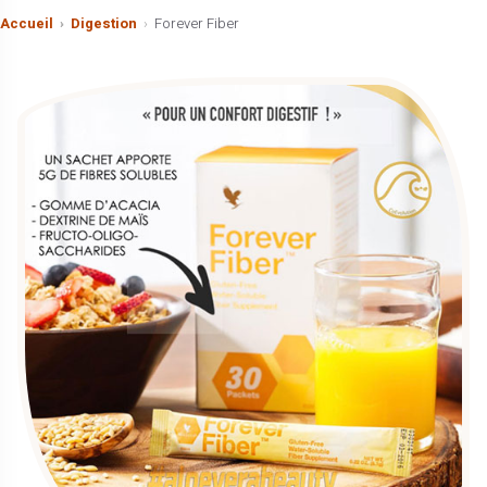
Accueil
Digestion
Forever Fiber