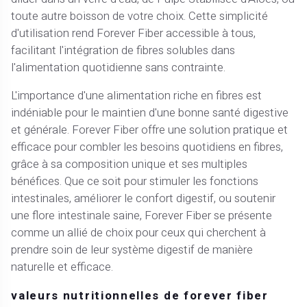
toute autre boisson de votre choix. Cette simplicité
d'utilisation rend Forever Fiber accessible à tous,
facilitant l'intégration de fibres solubles dans
l'alimentation quotidienne sans contrainte.
L'importance d'une alimentation riche en fibres est
indéniable pour le maintien d'une bonne santé digestive
et générale. Forever Fiber offre une solution pratique et
efficace pour combler les besoins quotidiens en fibres,
grâce à sa composition unique et ses multiples
bénéfices. Que ce soit pour stimuler les fonctions
intestinales, améliorer le confort digestif, ou soutenir
une flore intestinale saine, Forever Fiber se présente
comme un allié de choix pour ceux qui cherchent à
prendre soin de leur système digestif de manière
naturelle et efficace.
valeurs nutritionnelles de forever fiber