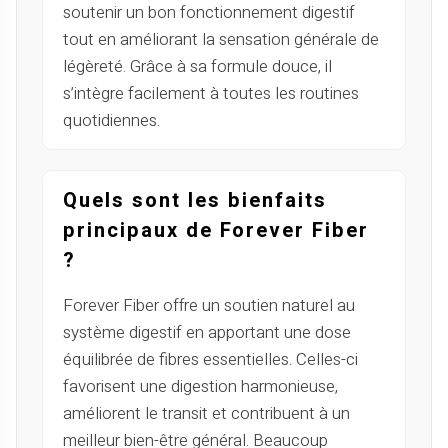
soutenir un bon fonctionnement digestif
tout en améliorant la sensation générale de
légèreté. Grâce à sa formule douce, il
s’intègre facilement à toutes les routines
quotidiennes.
Quels sont les bienfaits
principaux de Forever Fiber
?
Forever Fiber offre un soutien naturel au
système digestif en apportant une dose
équilibrée de fibres essentielles. Celles-ci
favorisent une digestion harmonieuse,
améliorent le transit et contribuent à un
meilleur bien-être général. Beaucoup