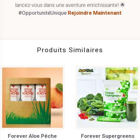
lancez-vous dans une aventure enrichissante! 🌟
#OpportunitéUnique
Rejoindre Maintenant
Produits Similaires
Forever Aloe Pêche
Forever Supergreens