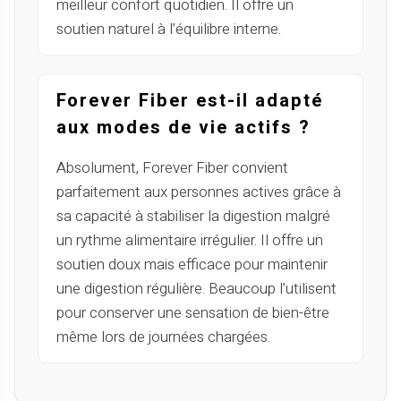
meilleur confort quotidien. Il offre un
soutien naturel à l’équilibre interne.
Forever Fiber est-il adapté
aux modes de vie actifs ?
Absolument, Forever Fiber convient
parfaitement aux personnes actives grâce à
sa capacité à stabiliser la digestion malgré
un rythme alimentaire irrégulier. Il offre un
soutien doux mais efficace pour maintenir
une digestion régulière. Beaucoup l’utilisent
pour conserver une sensation de bien-être
même lors de journées chargées.