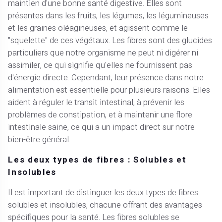
maintien d'une bonne santé digestive. Elles sont
présentes dans les fruits, les légumes, les légumineuses
et les graines oléagineuses, et agissent comme le
"squelette" de ces végétaux. Les fibres sont des glucides
particuliers que notre organisme ne peut ni digérer ni
assimiler, ce qui signifie qu'elles ne fournissent pas
d'énergie directe. Cependant, leur présence dans notre
alimentation est essentielle pour plusieurs raisons. Elles
aident à réguler le transit intestinal, à prévenir les
problèmes de constipation, et à maintenir une flore
intestinale saine, ce qui a un impact direct sur notre
bien-être général.
Les deux types de fibres : Solubles et
Insolubles
Il est important de distinguer les deux types de fibres :
solubles et insolubles, chacune offrant des avantages
spécifiques pour la santé. Les fibres solubles se