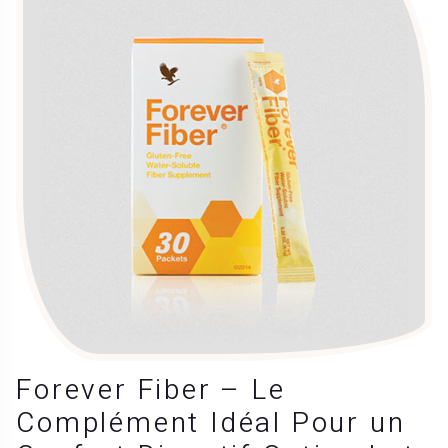
Forever Fiber – Le
Complément Idéal Pour un