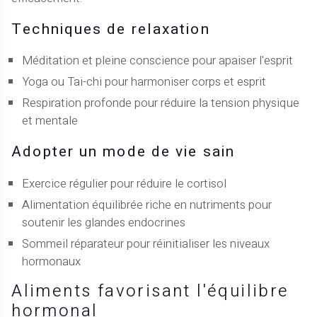
Techniques de relaxation
Méditation et pleine conscience pour apaiser l'esprit
Yoga ou Tai-chi pour harmoniser corps et esprit
Respiration profonde pour réduire la tension physique
et mentale
Adopter un mode de vie sain
Exercice régulier pour réduire le cortisol
Alimentation équilibrée riche en nutriments pour
soutenir les glandes endocrines
Sommeil réparateur pour réinitialiser les niveaux
hormonaux
Aliments favorisant l'équilibre
hormonal