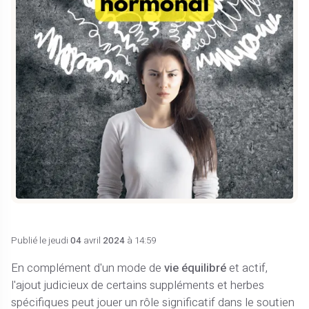
Publié le jeudi
04
avril
2024
à 14:59
En complément d'un mode de
vie équilibré
et actif,
l'ajout judicieux de certains suppléments et herbes
spécifiques peut jouer un rôle significatif dans le soutien