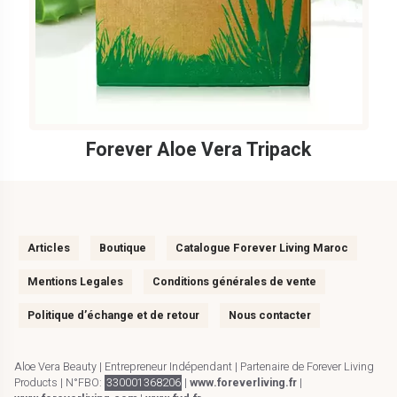
Forever Aloe Vera Tripack
Articles
Boutique
Catalogue Forever Living Maroc
Mentions Legales
Conditions générales de vente
Politique d’échange et de retour
Nous contacter
Aloe Vera Beauty | Entrepreneur Indépendant | Partenaire de Forever Living
Products | N°FBO:
330001368206
|
www.foreverliving.fr
|