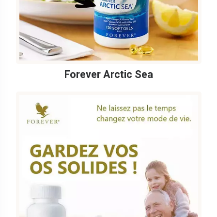
Forever Arctic Sea