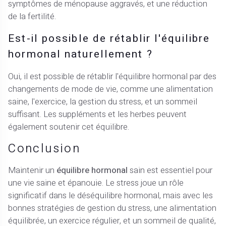
symptômes de ménopause aggravés, et une réduction
de la fertilité.
Est-il possible de rétablir l'équilibre
hormonal naturellement ?
Oui, il est possible de rétablir l'équilibre hormonal par des
changements de mode de vie, comme une alimentation
saine, l'exercice, la gestion du stress, et un sommeil
suffisant. Les suppléments et les herbes peuvent
également soutenir cet équilibre.
Conclusion
Maintenir un
équilibre hormonal
sain est essentiel pour
une vie saine et épanouie. Le stress joue un rôle
significatif dans le déséquilibre hormonal, mais avec les
bonnes stratégies de gestion du stress, une alimentation
équilibrée, un exercice régulier, et un sommeil de qualité,