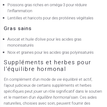
Poissons gras riches en oméga-3 pour réduire
l'inflammation
Lentilles et haricots pour des protéines végétales
Gras sains
Avocat et huile d'olive pour les acides gras
monoinsaturés
Noix et graines pour les acides gras polyinsaturés
Suppléments et herbes pour
l'équilibre hormonal
En complément d'un mode de vie équilibré et actif,
l'ajout judicieux de certains suppléments et herbes
spécifiques peut jouer un rôle significatif dans le soutien
et le maintien d'un
équilibre hormonal
sain. Ces aides
naturelles, choisies avec soin, peuvent fournir des