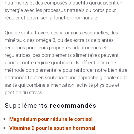
nutriments et des composés bioactifs qui agissent en
synergie avec les processus naturels du corps pour
réguler et optimiser la fonction hormonale.
Que ce soit à travers des vitamines essentielles, des
minéraux, des oméga-3, ou des extraits de plantes
reconnus pour leurs propriétés adaptogènes et
régulatrices, ces compléments alimentaires peuvent
enrichir notre régime quotidien. Ils offrent ainsi une
méthode complémentaire pour renforcer notre bien-être
hormonal, tout en soutenant une approche globale de la
santé qui combine alimentation, activité physique et
gestion du stress.
Suppléments recommandés
Magnésium pour réduire le cortisol
Vitamine
D pour le soutien hormonal