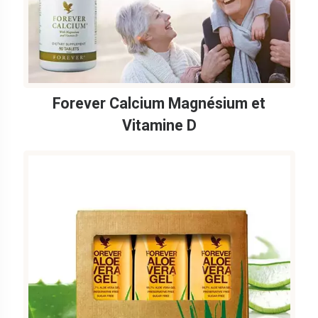
Forever Calcium Magnésium et
Vitamine D