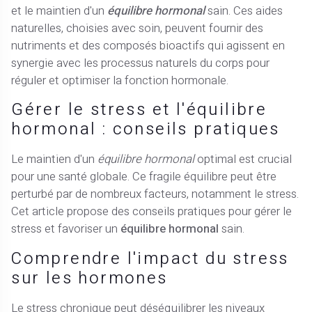
et le maintien d'un
équilibre hormonal
sain. Ces aides
naturelles, choisies avec soin, peuvent fournir des
nutriments et des composés bioactifs qui agissent en
synergie avec les processus naturels du corps pour
réguler et optimiser la fonction hormonale.
Gérer le stress et l'équilibre
hormonal : conseils pratiques
Le maintien d'un
équilibre hormonal
optimal est crucial
pour une santé globale. Ce fragile équilibre peut être
perturbé par de nombreux facteurs, notamment le stress.
Cet article propose des conseils pratiques pour gérer le
stress et favoriser un
équilibre hormonal
sain.
Comprendre l'impact du stress
sur les hormones
Le stress chronique peut déséquilibrer les niveaux