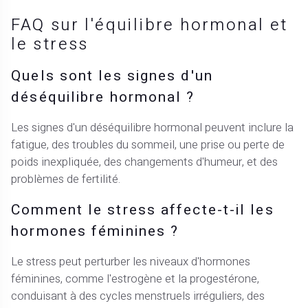
FAQ sur l'équilibre hormonal et
le stress
Quels sont les signes d'un
déséquilibre hormonal ?
Les signes d'un déséquilibre hormonal peuvent inclure la
fatigue, des troubles du sommeil, une prise ou perte de
poids inexpliquée, des changements d'humeur, et des
problèmes de fertilité.
Comment le stress affecte-t-il les
hormones féminines ?
Le stress peut perturber les niveaux d'hormones
féminines, comme l'estrogène et la progestérone,
conduisant à des cycles menstruels irréguliers, des