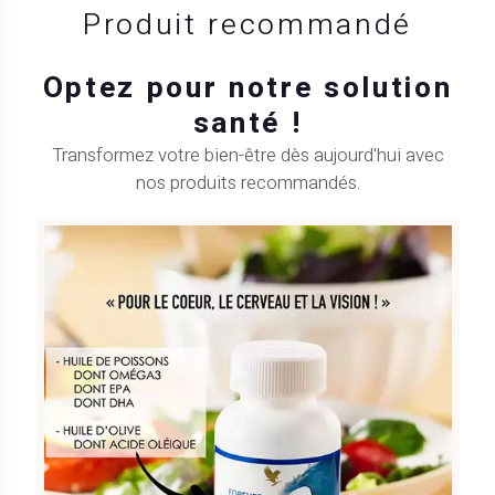
Produit recommandé
Optez pour notre solution
santé !
Transformez votre bien-être dès aujourd'hui avec
nos produits recommandés.