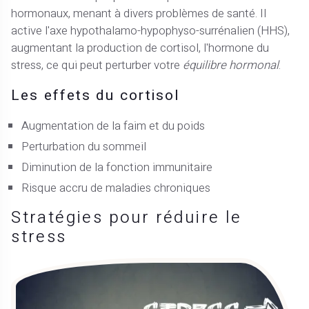
hormonaux, menant à divers problèmes de santé. Il
active l'axe hypothalamo-hypophyso-surrénalien (HHS),
augmentant la production de cortisol, l'hormone du
stress, ce qui peut perturber votre
équilibre hormonal
.
Les effets du cortisol
Augmentation de la faim et du poids
Perturbation du sommeil
Diminution de la fonction immunitaire
Risque accru de maladies chroniques
Stratégies pour réduire le
stress