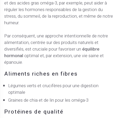
et des acides gras oméga-3, par exemple, peut aider à
réguler les hormones responsables de la gestion du
stress, du sommeil, de la reproduction, et même de notre
humeur.
Par conséquent, une approche intentionnelle de notre
alimentation, centrée sur des produits naturels et
diversifiés, est cruciale pour favoriser un
équilibre
hormonal
optimal et, par extension, une vie saine et
épanouie.
Aliments riches en fibres
Légumes verts et crucifères pour une digestion
optimale
Graines de chia et de lin pour les oméga-3
Protéines de qualité