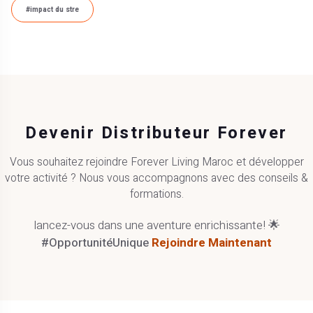
#impact du stre
Devenir Distributeur Forever
Vous souhaitez rejoindre Forever Living Maroc et développer
votre activité ? Nous vous accompagnons avec des conseils &
formations.
lancez-vous dans une aventure enrichissante! 🌟
#OpportunitéUnique
Rejoindre Maintenant