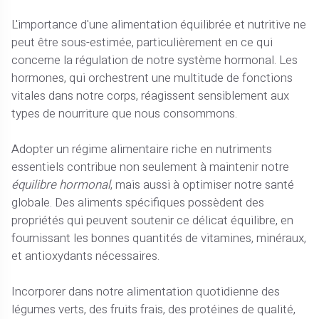
L'importance d'une alimentation équilibrée et nutritive ne
peut être sous-estimée, particulièrement en ce qui
concerne la régulation de notre système hormonal. Les
hormones, qui orchestrent une multitude de fonctions
vitales dans notre corps, réagissent sensiblement aux
types de nourriture que nous consommons.
Adopter un régime alimentaire riche en nutriments
essentiels contribue non seulement à maintenir notre
équilibre hormonal
, mais aussi à optimiser notre santé
globale. Des aliments spécifiques possèdent des
propriétés qui peuvent soutenir ce délicat équilibre, en
fournissant les bonnes quantités de vitamines, minéraux,
et antioxydants nécessaires.
Incorporer dans notre alimentation quotidienne des
légumes verts, des fruits frais, des protéines de qualité,