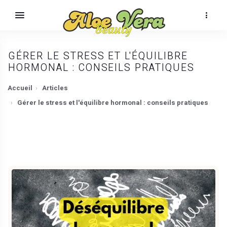
GÉRER LE STRESS ET L'ÉQUILIBRE
HORMONAL : CONSEILS PRATIQUES
Accueil
Articles
Gérer le stress et l'équilibre hormonal : conseils pratiques