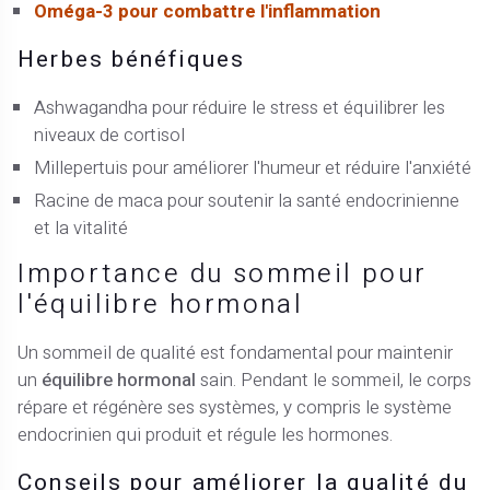
Oméga-3 pour combattre l'inflammation
Herbes bénéfiques
Ashwagandha pour réduire le stress et équilibrer les
niveaux de cortisol
Millepertuis pour améliorer l'humeur et réduire l'anxiété
Racine de maca pour soutenir la santé endocrinienne
et la vitalité
Importance du sommeil pour
l'équilibre hormonal
Un sommeil de qualité est fondamental pour maintenir
un
équilibre hormonal
sain. Pendant le sommeil, le corps
répare et régénère ses systèmes, y compris le système
endocrinien qui produit et régule les hormones.
Conseils pour améliorer la qualité du