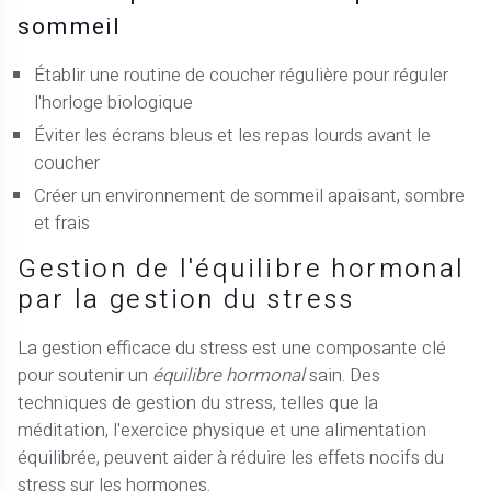
sommeil
Établir une routine de coucher régulière pour réguler
l'horloge biologique
Éviter les écrans bleus et les repas lourds avant le
coucher
Créer un environnement de sommeil apaisant, sombre
et frais
Gestion de l'équilibre hormonal
par la gestion du stress
La gestion efficace du stress est une composante clé
pour soutenir un
équilibre hormonal
sain. Des
techniques de gestion du stress, telles que la
méditation, l'exercice physique et une alimentation
équilibrée, peuvent aider à réduire les effets nocifs du
stress sur les hormones.