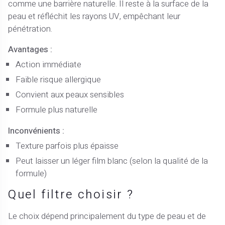
comme une barrière naturelle. Il reste à la surface de la
peau et réfléchit les rayons UV, empêchant leur
pénétration.
Avantages :
Action immédiate
Faible risque allergique
Convient aux peaux sensibles
Formule plus naturelle
Inconvénients :
Texture parfois plus épaisse
Peut laisser un léger film blanc (selon la qualité de la
formule)
Quel filtre choisir ?
Le choix dépend principalement du type de peau et de