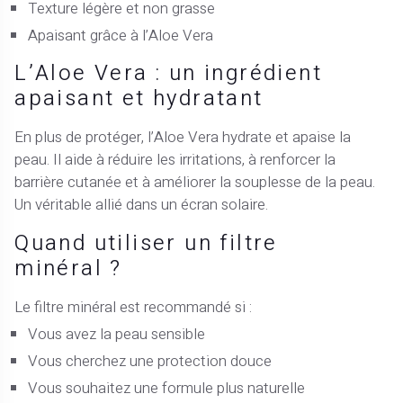
Texture légère et non grasse
Apaisant grâce à l’Aloe Vera
L’Aloe Vera : un ingrédient
apaisant et hydratant
En plus de protéger, l’Aloe Vera hydrate et apaise la
peau. Il aide à réduire les irritations, à renforcer la
barrière cutanée et à améliorer la souplesse de la peau.
Un véritable allié dans un écran solaire.
Quand utiliser un filtre
minéral ?
Le filtre minéral est recommandé si :
Vous avez la peau sensible
Vous cherchez une protection douce
Vous souhaitez une formule plus naturelle