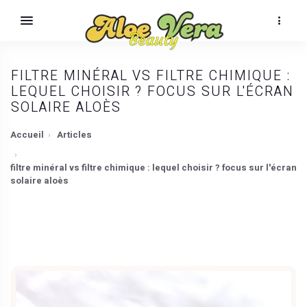
FILTRE MINÉRAL VS FILTRE CHIMIQUE :
LEQUEL CHOISIR ? FOCUS SUR L'ÉCRAN
SOLAIRE ALOÈS
Accueil
Articles
filtre minéral vs filtre chimique : lequel choisir ? focus sur l'écran
solaire aloès