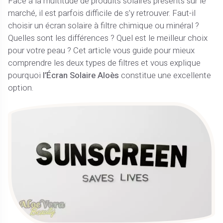
Face à la multitude de produits solaires présents sur le
marché, il est parfois difficile de s’y retrouver. Faut-il
choisir un écran solaire à filtre chimique ou minéral ?
Quelles sont les différences ? Quel est le meilleur choix
pour votre peau ? Cet article vous guide pour mieux
comprendre les deux types de filtres et vous explique
pourquoi
l’Écran Solaire Aloès
constitue une excellente
option.