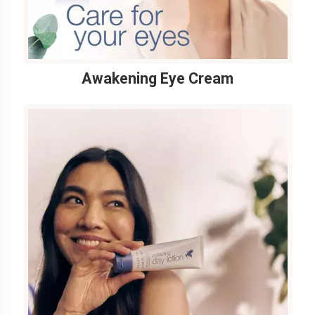
Awakening Eye Cream