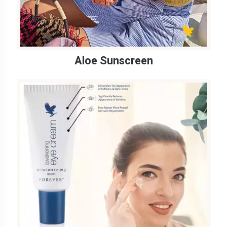
Aloe Sunscreen