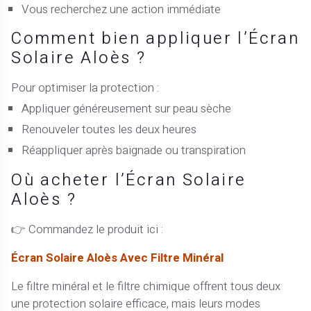
Vous recherchez une action immédiate
Comment bien appliquer l’Écran
Solaire Aloès ?
Pour optimiser la protection :
Appliquer généreusement sur peau sèche
Renouveler toutes les deux heures
Réappliquer après baignade ou transpiration
Où acheter l’Écran Solaire
Aloès ?
👉 Commandez le produit ici :
Écran Solaire Aloès Avec Filtre Minéral
Le filtre minéral et le filtre chimique offrent tous deux
une protection solaire efficace, mais leurs modes