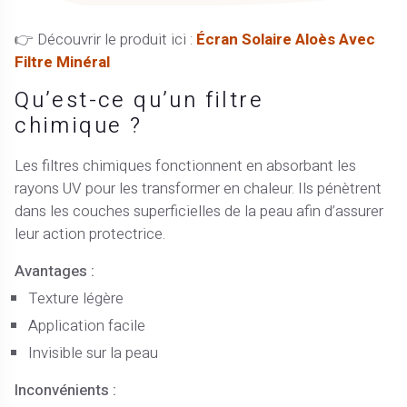
👉 Découvrir le produit ici :
Écran Solaire Aloès Avec
Filtre Minéral
Qu’est-ce qu’un filtre
chimique ?
Les filtres chimiques fonctionnent en absorbant les
rayons UV pour les transformer en chaleur. Ils pénètrent
dans les couches superficielles de la peau afin d’assurer
leur action protectrice.
Avantages :
Texture légère
Application facile
Invisible sur la peau
Inconvénients :