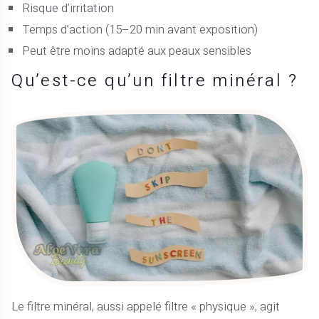
Risque d’irritation
Temps d’action (15–20 min avant exposition)
Peut être moins adapté aux peaux sensibles
Qu’est-ce qu’un filtre minéral ?
Le filtre minéral, aussi appelé filtre « physique », agit