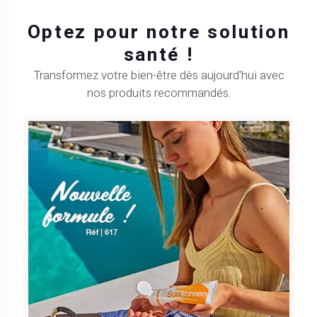
Optez pour notre solution
santé !
Transformez votre bien-être dès aujourd'hui avec
nos produits recommandés.