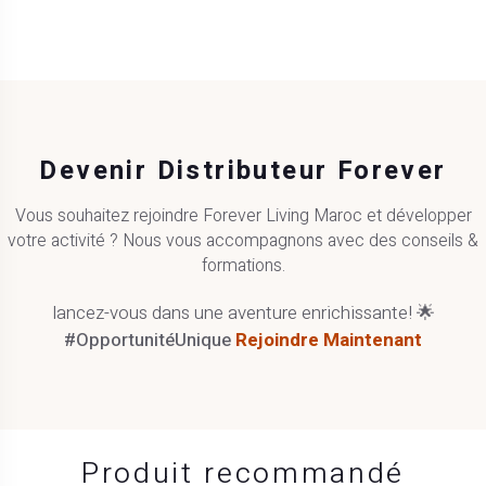
Devenir Distributeur Forever
Vous souhaitez rejoindre Forever Living Maroc et développer
votre activité ? Nous vous accompagnons avec des conseils &
formations.
lancez-vous dans une aventure enrichissante! 🌟
#OpportunitéUnique
Rejoindre Maintenant
Produit recommandé