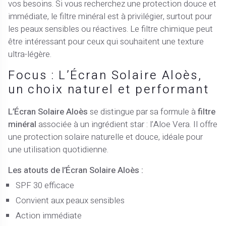
vos besoins. Si vous recherchez une protection douce et
immédiate, le filtre minéral est à privilégier, surtout pour
les peaux sensibles ou réactives. Le filtre chimique peut
être intéressant pour ceux qui souhaitent une texture
ultra-légère.
Focus : L’Écran Solaire Aloès,
un choix naturel et performant
L’Écran Solaire Aloès
se distingue par sa formule à
filtre
minéral
associée à un ingrédient star : l’Aloe Vera. Il offre
une protection solaire naturelle et douce, idéale pour
une utilisation quotidienne.
Les atouts de l’Écran Solaire Aloès :
SPF 30 efficace
Convient aux peaux sensibles
Action immédiate