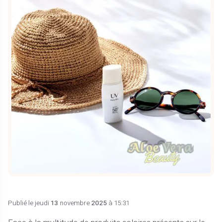
Publié le jeudi
13
novembre
2025
à 15:31