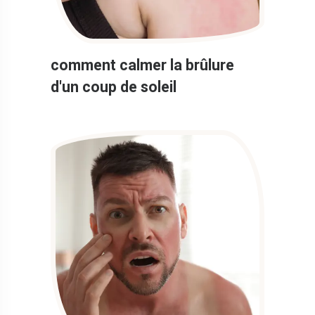
comment calmer la brûlure
d'un coup de soleil