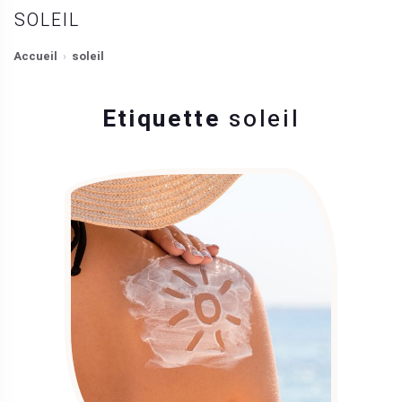
SOLEIL
Accueil
soleil
Etiquette
soleil