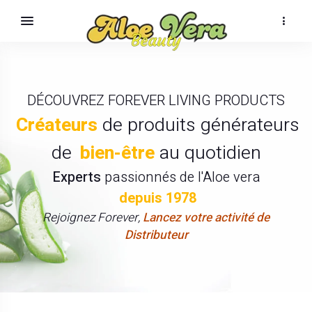
DÉCOUVREZ FOREVER LIVING PRODUCTS
Créateurs
de produits générateurs
de
bien-être
au quotidien
Experts
passionnés de l'Aloe vera
depuis 1978
Rejoignez Forever,
Lancez votre activité de
Distributeur