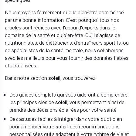
spécifiques.
Nous croyons fermement que le bien-être commence
par une bonne information. C'est pourquoi tous nos
articles sont rédigés avec l'appui d'experts dans le
domaine de la santé et du bien-être. Qu'il s'agisse de
nutritionnistes, de diététiciens, d'entraîneurs sportifs, ou
de spécialistes de la santé mentale, nous collaborons
avec les meilleurs pour vous fournir des données fiables
et actualisées.
Dans notre section
soleil
, vous trouverez :
Des guides complets qui vous aideront à comprendre
les principes clés de
soleil
, vous permettant ainsi de
prendre des décisions éclairées pour votre santé.
Des astuces faciles à intégrer dans votre quotidien
pour améliorer votre
soleil
, des recommandations
personnalisées qui s'adaptent à votre rythme de vie et