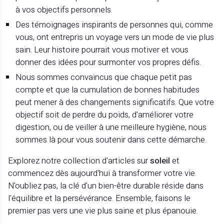
à vos objectifs personnels.
Des témoignages inspirants de personnes qui, comme
vous, ont entrepris un voyage vers un mode de vie plus
sain. Leur histoire pourrait vous motiver et vous
donner des idées pour surmonter vos propres défis.
Nous sommes convaincus que chaque petit pas
compte et que la cumulation de bonnes habitudes
peut mener à des changements significatifs. Que votre
objectif soit de perdre du poids, d'améliorer votre
digestion, ou de veiller à une meilleure hygiène, nous
sommes là pour vous soutenir dans cette démarche.
Explorez notre collection d'articles sur
soleil
et
commencez dès aujourd'hui à transformer votre vie.
N'oubliez pas, la clé d'un bien-être durable réside dans
l'équilibre et la persévérance. Ensemble, faisons le
premier pas vers une vie plus saine et plus épanouie.