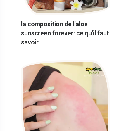
la composition de l'aloe
sunscreen forever: ce qu'il faut
savoir