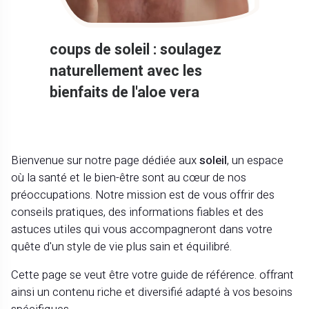
coups de soleil : soulagez
naturellement avec les
bienfaits de l'aloe vera
Bienvenue sur notre page dédiée aux
soleil
, un espace
où la santé et le bien-être sont au cœur de nos
préoccupations. Notre mission est de vous offrir des
conseils pratiques, des informations fiables et des
astuces utiles qui vous accompagneront dans votre
quête d'un style de vie plus sain et équilibré.
Cette page se veut être votre guide de référence. offrant
ainsi un contenu riche et diversifié adapté à vos besoins