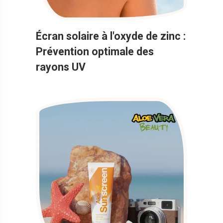
Écran solaire à l'oxyde de zinc :
Prévention optimale des
rayons UV