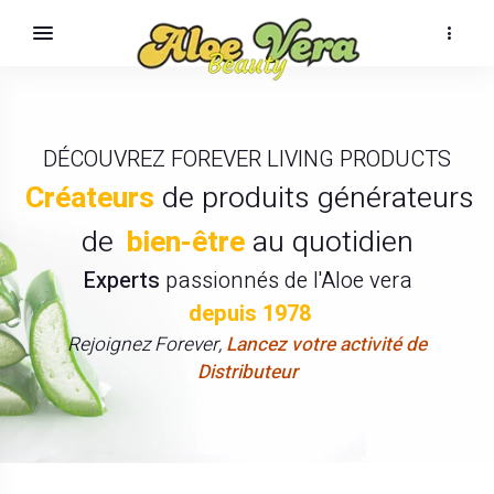
DÉCOUVREZ FOREVER LIVING PRODUCTS
Créateurs
de produits générateurs
de
bien-être
au quotidien
Experts
passionnés de l'Aloe vera
depuis 1978
Rejoignez Forever,
Lancez votre activité de
Distributeur