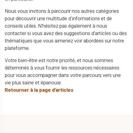
Nous vous invitons à parcourir nos autres catégories
pour découvrir une multitude d'informations et de
conseils utiles. N'hésitez pas également à nous
contacter si vous avez des suggestions d'articles ou des
thématiques que vous aimeriez voir abordées sur notre
plateforme.
Votre bien-être est notre priorité, et nous sommes
déterminés à vous fournir les ressources nécessaires
pour vous accompagner dans votre parcours vers une
vie plus saine et épanouie.
Retourner à la page d'articles