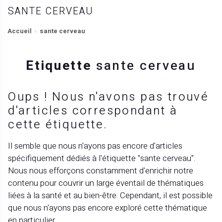
SANTE CERVEAU
Accueil
sante cerveau
Etiquette
sante cerveau
Oups ! Nous n'avons pas trouvé
d'articles correspondant à
cette étiquette.
Il semble que nous n'ayons pas encore d'articles
spécifiquement dédiés à l'étiquette "sante cerveau".
Nous nous efforçons constamment d'enrichir notre
contenu pour couvrir un large éventail de thématiques
liées à la santé et au bien-être. Cependant, il est possible
que nous n'ayons pas encore exploré cette thématique
en particulier.