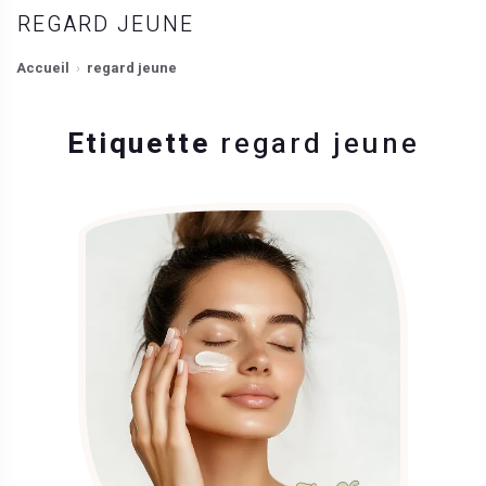
REGARD JEUNE
Accueil
regard jeune
Etiquette
regard jeune