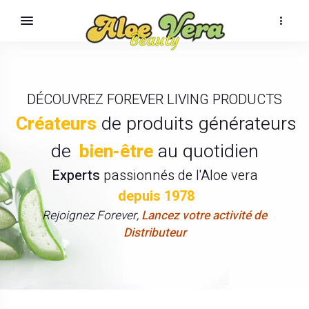
DÉCOUVREZ FOREVER LIVING PRODUCTS
Créateurs
de produits générateurs
de
bien-être
au quotidien
Experts
passionnés de l'Aloe vera
depuis 1978
Rejoignez Forever,
Lancez votre activité de
Distributeur