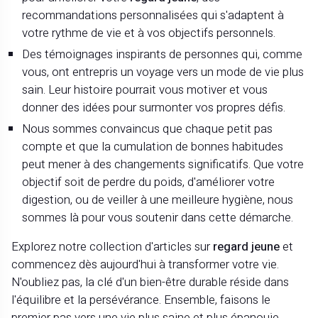
recommandations personnalisées qui s'adaptent à
votre rythme de vie et à vos objectifs personnels.
Des témoignages inspirants de personnes qui, comme
vous, ont entrepris un voyage vers un mode de vie plus
sain. Leur histoire pourrait vous motiver et vous
donner des idées pour surmonter vos propres défis.
Nous sommes convaincus que chaque petit pas
compte et que la cumulation de bonnes habitudes
peut mener à des changements significatifs. Que votre
objectif soit de perdre du poids, d'améliorer votre
digestion, ou de veiller à une meilleure hygiène, nous
sommes là pour vous soutenir dans cette démarche.
Explorez notre collection d'articles sur
regard jeune
et
commencez dès aujourd'hui à transformer votre vie.
N'oubliez pas, la clé d'un bien-être durable réside dans
l'équilibre et la persévérance. Ensemble, faisons le
premier pas vers une vie plus saine et plus épanouie.