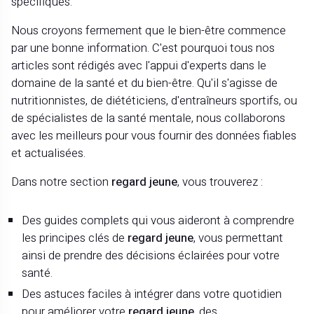
spécifiques.
Nous croyons fermement que le bien-être commence
par une bonne information. C'est pourquoi tous nos
articles sont rédigés avec l'appui d'experts dans le
domaine de la santé et du bien-être. Qu'il s'agisse de
nutritionnistes, de diététiciens, d'entraîneurs sportifs, ou
de spécialistes de la santé mentale, nous collaborons
avec les meilleurs pour vous fournir des données fiables
et actualisées.
Dans notre section
regard jeune
, vous trouverez :
Des guides complets qui vous aideront à comprendre
les principes clés de
regard jeune
, vous permettant
ainsi de prendre des décisions éclairées pour votre
santé.
Des astuces faciles à intégrer dans votre quotidien
pour améliorer votre
regard jeune
, des