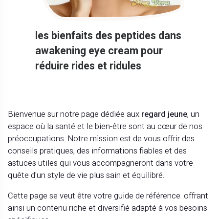
les bienfaits des peptides dans
awakening eye cream pour
réduire rides et ridules
Bienvenue sur notre page dédiée aux
regard jeune
, un
espace où la santé et le bien-être sont au cœur de nos
préoccupations. Notre mission est de vous offrir des
conseils pratiques, des informations fiables et des
astuces utiles qui vous accompagneront dans votre
quête d'un style de vie plus sain et équilibré.
Cette page se veut être votre guide de référence. offrant
ainsi un contenu riche et diversifié adapté à vos besoins