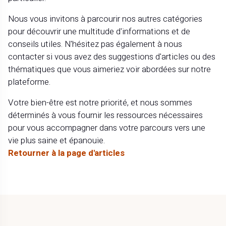
Nous vous invitons à parcourir nos autres catégories
pour découvrir une multitude d'informations et de
conseils utiles. N'hésitez pas également à nous
contacter si vous avez des suggestions d'articles ou des
thématiques que vous aimeriez voir abordées sur notre
plateforme.
Votre bien-être est notre priorité, et nous sommes
déterminés à vous fournir les ressources nécessaires
pour vous accompagner dans votre parcours vers une
vie plus saine et épanouie.
Retourner à la page d'articles