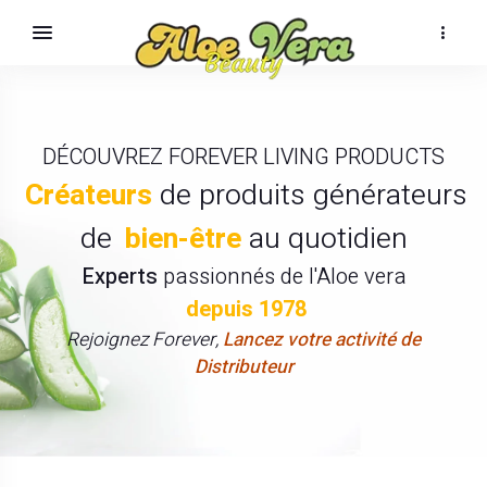
DÉCOUVREZ FOREVER LIVING PRODUCTS
Créateurs
de produits générateurs
de
bien-être
au quotidien
Experts
passionnés de l'Aloe vera
depuis 1978
Rejoignez Forever,
Lancez votre activité de
Distributeur