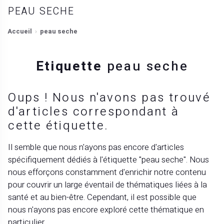
PEAU SECHE
Accueil
peau seche
Etiquette
peau seche
Oups ! Nous n'avons pas trouvé
d'articles correspondant à
cette étiquette.
Il semble que nous n'ayons pas encore d'articles
spécifiquement dédiés à l'étiquette "peau seche". Nous
nous efforçons constamment d'enrichir notre contenu
pour couvrir un large éventail de thématiques liées à la
santé et au bien-être. Cependant, il est possible que
nous n'ayons pas encore exploré cette thématique en
particulier.