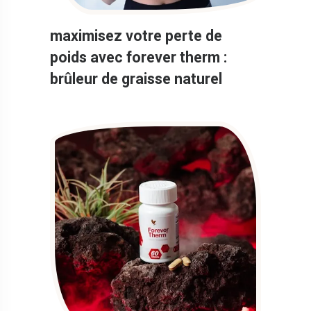
maximisez votre perte de
poids avec forever therm :
brûleur de graisse naturel