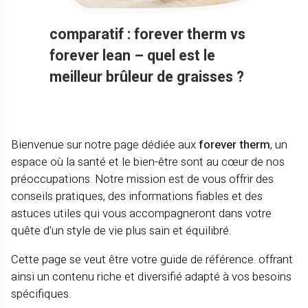
comparatif : forever therm vs
forever lean – quel est le
meilleur brûleur de graisses ?
Bienvenue sur notre page dédiée aux
forever therm
, un
espace où la santé et le bien-être sont au cœur de nos
préoccupations. Notre mission est de vous offrir des
conseils pratiques, des informations fiables et des
astuces utiles qui vous accompagneront dans votre
quête d'un style de vie plus sain et équilibré.
Cette page se veut être votre guide de référence. offrant
ainsi un contenu riche et diversifié adapté à vos besoins
spécifiques.