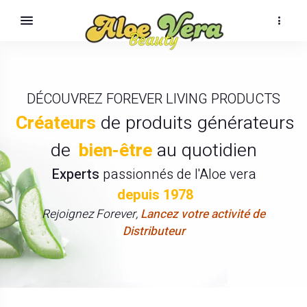
DÉCOUVREZ FOREVER LIVING PRODUCTS
Créateurs
de produits générateurs
de
bien-être
au quotidien
Experts
passionnés de l'Aloe vera
depuis 1978
Rejoignez Forever,
Lancez votre activité de
Distributeur