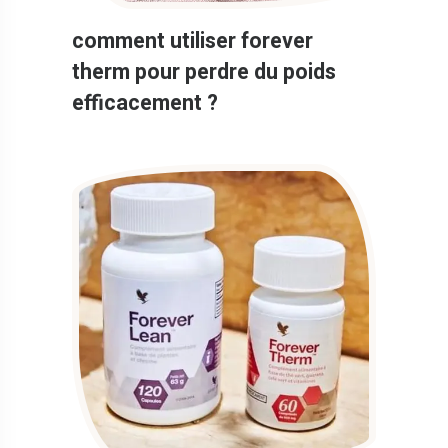
comment utiliser forever
therm pour perdre du poids
efficacement ?