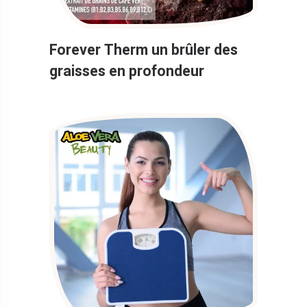
Forever Therm un brûler des
graisses en profondeur