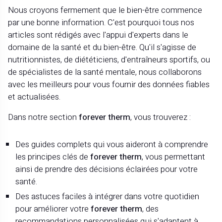
Nous croyons fermement que le bien-être commence
par une bonne information. C'est pourquoi tous nos
articles sont rédigés avec l'appui d'experts dans le
domaine de la santé et du bien-être. Qu'il s'agisse de
nutritionnistes, de diététiciens, d'entraîneurs sportifs, ou
de spécialistes de la santé mentale, nous collaborons
avec les meilleurs pour vous fournir des données fiables
et actualisées.
Dans notre section
forever therm
, vous trouverez :
Des guides complets qui vous aideront à comprendre
les principes clés de
forever therm
, vous permettant
ainsi de prendre des décisions éclairées pour votre
santé.
Des astuces faciles à intégrer dans votre quotidien
pour améliorer votre
forever therm
, des
recommandations personnalisées qui s'adaptent à