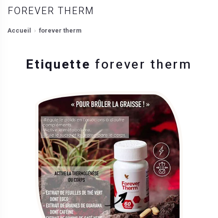
FOREVER THERM
Accueil
forever therm
Etiquette
forever therm