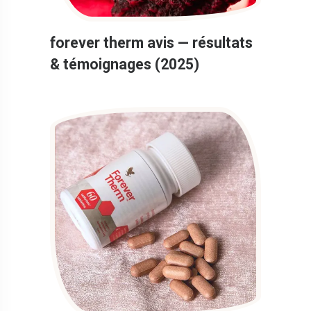
forever therm avis — résultats
& témoignages (2025)