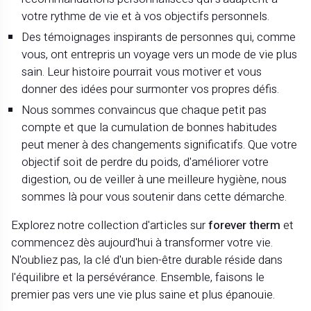
votre rythme de vie et à vos objectifs personnels.
Des témoignages inspirants de personnes qui, comme
vous, ont entrepris un voyage vers un mode de vie plus
sain. Leur histoire pourrait vous motiver et vous
donner des idées pour surmonter vos propres défis.
Nous sommes convaincus que chaque petit pas
compte et que la cumulation de bonnes habitudes
peut mener à des changements significatifs. Que votre
objectif soit de perdre du poids, d'améliorer votre
digestion, ou de veiller à une meilleure hygiène, nous
sommes là pour vous soutenir dans cette démarche.
Explorez notre collection d'articles sur
forever therm
et
commencez dès aujourd'hui à transformer votre vie.
N'oubliez pas, la clé d'un bien-être durable réside dans
l'équilibre et la persévérance. Ensemble, faisons le
premier pas vers une vie plus saine et plus épanouie.