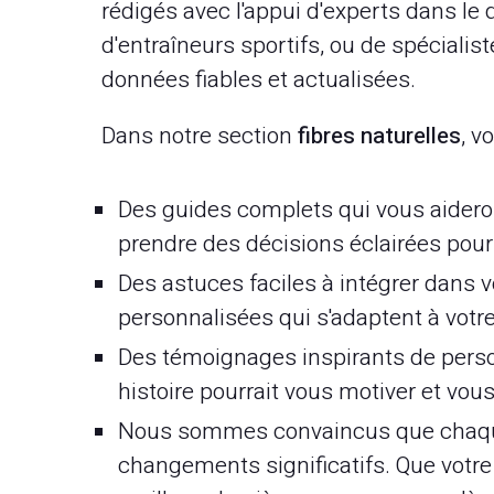
rédigés avec l'appui d'experts dans le d
d'entraîneurs sportifs, ou de spécialis
données fiables et actualisées.
Dans notre section
fibres naturelles
, v
Des guides complets qui vous aidero
prendre des décisions éclairées pour
Des astuces faciles à intégrer dans v
personnalisées qui s'adaptent à votre
Des témoignages inspirants de perso
histoire pourrait vous motiver et vo
Nous sommes convaincus que chaque
changements significatifs. Que votre o