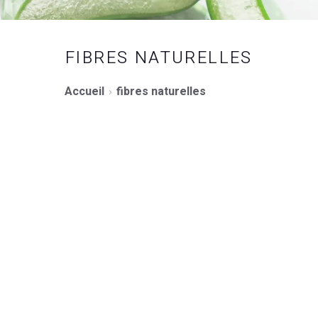
FIBRES NATURELLES
Accueil
fibres naturelles