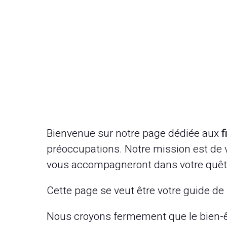
Bienvenue sur notre page dédiée aux
f
préoccupations. Notre mission est de vo
vous accompagneront dans votre quête d
Cette page se veut être votre guide de 
Nous croyons fermement que le bien-ê