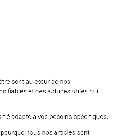
-être sont au cœur de nos
s fiables et des astuces utiles qui
sifié adapté à vos besoins spécifiques.
ourquoi tous nos articles sont