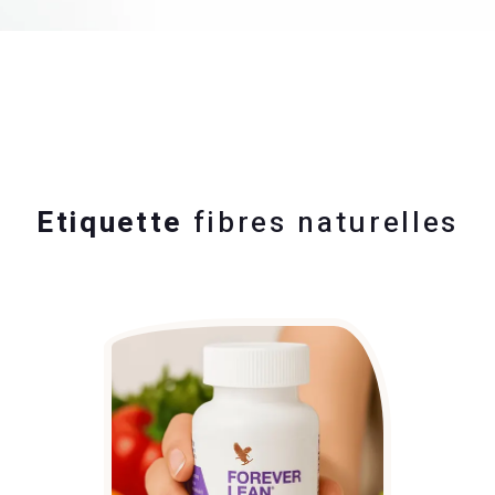
Etiquette
fibres naturelles