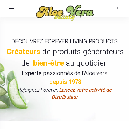
DÉCOUVREZ FOREVER LIVING PRODUCTS
Créateurs
de produits générateurs
de
bien-être
au quotidien
Experts
passionnés de l'Aloe vera
depuis 1978
Rejoignez Forever,
Lancez votre activité de
Distributeur