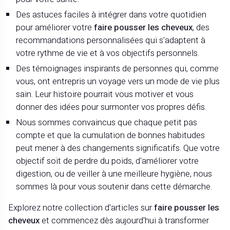
Des astuces faciles à intégrer dans votre quotidien
pour améliorer votre
faire pousser les cheveux
, des
recommandations personnalisées qui s'adaptent à
votre rythme de vie et à vos objectifs personnels.
Des témoignages inspirants de personnes qui, comme
vous, ont entrepris un voyage vers un mode de vie plus
sain. Leur histoire pourrait vous motiver et vous
donner des idées pour surmonter vos propres défis.
Nous sommes convaincus que chaque petit pas
compte et que la cumulation de bonnes habitudes
peut mener à des changements significatifs. Que votre
objectif soit de perdre du poids, d'améliorer votre
digestion, ou de veiller à une meilleure hygiène, nous
sommes là pour vous soutenir dans cette démarche.
Explorez notre collection d'articles sur
faire pousser les
cheveux
et commencez dès aujourd'hui à transformer