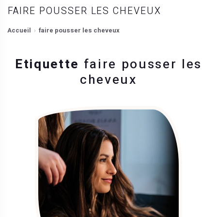
FAIRE POUSSER LES CHEVEUX
Accueil
faire pousser les cheveux
Etiquette
faire pousser les
cheveux