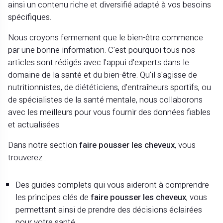
ainsi un contenu riche et diversifié adapté à vos besoins
spécifiques.
Nous croyons fermement que le bien-être commence
par une bonne information. C'est pourquoi tous nos
articles sont rédigés avec l'appui d'experts dans le
domaine de la santé et du bien-être. Qu'il s'agisse de
nutritionnistes, de diététiciens, d'entraîneurs sportifs, ou
de spécialistes de la santé mentale, nous collaborons
avec les meilleurs pour vous fournir des données fiables
et actualisées.
Dans notre section
faire pousser les cheveux
, vous
trouverez :
Des guides complets qui vous aideront à comprendre
les principes clés de
faire pousser les cheveux
, vous
permettant ainsi de prendre des décisions éclairées
pour votre santé.