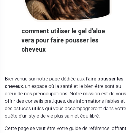
comment utiliser le gel d'aloe
vera pour faire pousser les
cheveux
Bienvenue sur notre page dédiée aux
faire pousser les
cheveux
, un espace où la santé et le bien-être sont au
cœur de nos préoccupations. Notre mission est de vous
offrir des conseils pratiques, des informations fiables et
des astuces utiles qui vous accompagneront dans votre
quête d'un style de vie plus sain et équilibré.
Cette page se veut être votre guide de référence. offrant