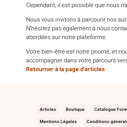
Cependant, il est possible que nous n'
Nous vous invitons à parcourir nos aut
N'hésitez pas également à nous contac
abordées sur notre plateforme.
Votre bien-être est notre priorité, et
accompagner dans votre parcours vers 
Retourner à la page d'articles
Articles
Boutique
Catalogue Fore
Mentions Légales
Conditions général