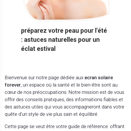
préparez votre peau pour l'été
: astuces naturelles pour un
éclat estival
Bienvenue sur notre page dédiée aux
ecran solaire
forever
, un espace où la santé et le bien-être sont au
cœur de nos préoccupations. Notre mission est de vous
offrir des conseils pratiques, des informations fiables et
des astuces utiles qui vous accompagneront dans votre
quête d'un style de vie plus sain et équilibré.
Cette page se veut être votre guide de référence. offrant