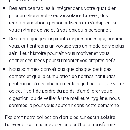
Des astuces faciles à intégrer dans votre quotidien
pour améliorer votre
ecran solaire forever
, des
recommandations personnalisées qui s'adaptent à
votre rythme de vie et à vos objectifs personnels.
Des témoignages inspirants de personnes qui, comme
vous, ont entrepris un voyage vers un mode de vie plus
sain. Leur histoire pourrait vous motiver et vous
donner des idées pour surmonter vos propres défis.
Nous sommes convaincus que chaque petit pas
compte et que la cumulation de bonnes habitudes
peut mener à des changements significatifs. Que votre
objectif soit de perdre du poids, d'améliorer votre
digestion, ou de veiller à une meilleure hygiène, nous
sommes là pour vous soutenir dans cette démarche.
Explorez notre collection d'articles sur
ecran solaire
forever
et commencez dès aujourd'hui à transformer