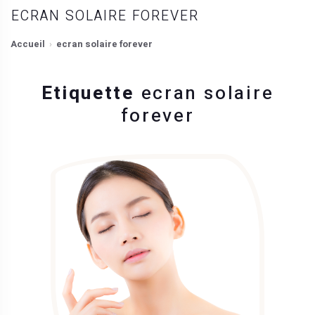
ECRAN SOLAIRE FOREVER
Accueil
ecran solaire forever
Etiquette
ecran solaire
forever