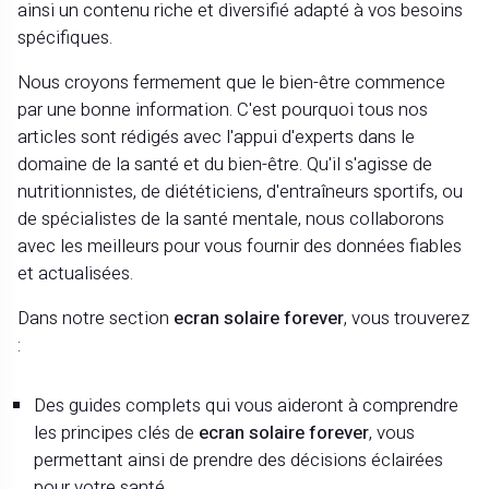
ainsi un contenu riche et diversifié adapté à vos besoins
spécifiques.
Nous croyons fermement que le bien-être commence
par une bonne information. C'est pourquoi tous nos
articles sont rédigés avec l'appui d'experts dans le
domaine de la santé et du bien-être. Qu'il s'agisse de
nutritionnistes, de diététiciens, d'entraîneurs sportifs, ou
de spécialistes de la santé mentale, nous collaborons
avec les meilleurs pour vous fournir des données fiables
et actualisées.
Dans notre section
ecran solaire forever
, vous trouverez
:
Des guides complets qui vous aideront à comprendre
les principes clés de
ecran solaire forever
, vous
permettant ainsi de prendre des décisions éclairées
pour votre santé.