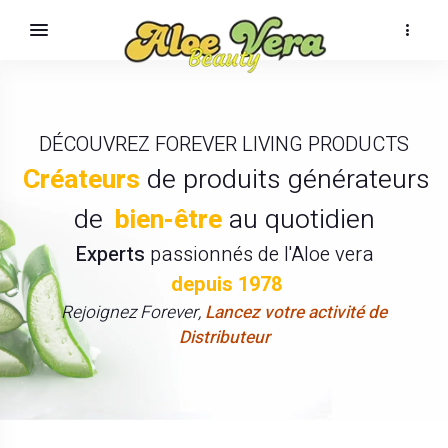
DÉCOUVREZ FOREVER LIVING PRODUCTS
Créateurs
de produits générateurs
de
bien-être
au quotidien
Experts
passionnés de l'Aloe vera
depuis 1978
Rejoignez Forever,
Lancez votre activité de
Distributeur