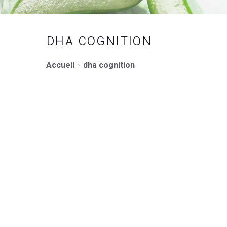
DHA COGNITION
Accueil
dha cognition