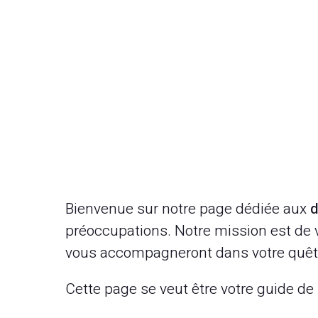
Bienvenue sur notre page dédiée aux
d
préoccupations. Notre mission est de vo
vous accompagneront dans votre quête d
Cette page se veut être votre guide de 