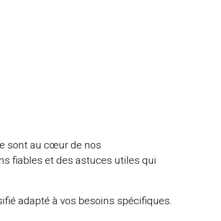
tre sont au cœur de nos
s fiables et des astuces utiles qui
sifié adapté à vos besoins spécifiques.