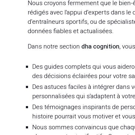
Nous croyons fermement que le bien-ê
rédigés avec l'appui d'experts dans le d
d'entraîneurs sportifs, ou de spécialis
données fiables et actualisées.
Dans notre section
dha cognition
, vous
Des guides complets qui vous aidero
des décisions éclairées pour votre sa
Des astuces faciles à intégrer dans v
personnalisées qui s'adaptent à votre
Des témoignages inspirants de perso
histoire pourrait vous motiver et vo
Nous sommes convaincus que chaque