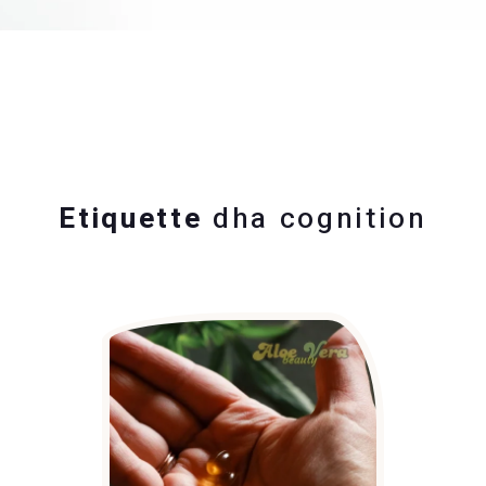
Etiquette
dha cognition