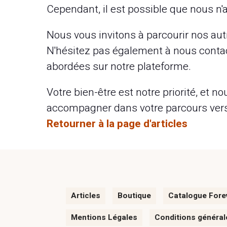
Cependant, il est possible que nous n'
Nous vous invitons à parcourir nos aut
N'hésitez pas également à nous contac
abordées sur notre plateforme.
Votre bien-être est notre priorité, et
accompagner dans votre parcours vers 
Retourner à la page d'articles
Articles
Boutique
Catalogue Fore
Mentions Légales
Conditions général