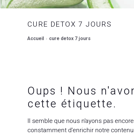
CURE DETOX 7 JOURS
Accueil
cure detox 7 jours
Oups ! Nous n'avo
cette étiquette.
Il semble que nous n'ayons pas encore 
constamment d'enrichir notre contenu p