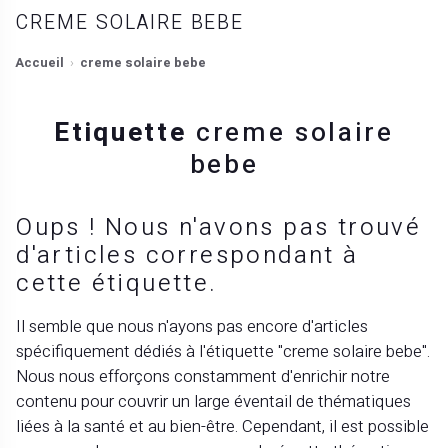
CREME SOLAIRE BEBE
Accueil
creme solaire bebe
Etiquette
creme solaire
bebe
Oups ! Nous n'avons pas trouvé
d'articles correspondant à
cette étiquette.
Il semble que nous n'ayons pas encore d'articles
spécifiquement dédiés à l'étiquette "creme solaire bebe".
Nous nous efforçons constamment d'enrichir notre
contenu pour couvrir un large éventail de thématiques
liées à la santé et au bien-être. Cependant, il est possible