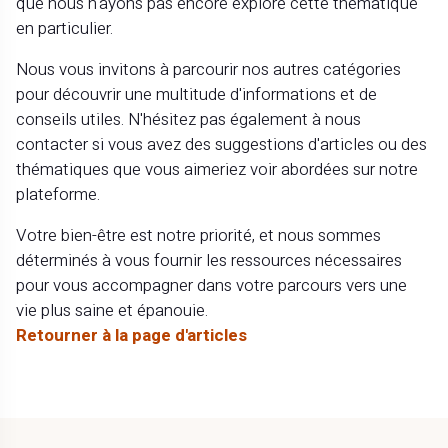
que nous n'ayons pas encore exploré cette thématique
en particulier.
Nous vous invitons à parcourir nos autres catégories
pour découvrir une multitude d'informations et de
conseils utiles. N'hésitez pas également à nous
contacter si vous avez des suggestions d'articles ou des
thématiques que vous aimeriez voir abordées sur notre
plateforme.
Votre bien-être est notre priorité, et nous sommes
déterminés à vous fournir les ressources nécessaires
pour vous accompagner dans votre parcours vers une
vie plus saine et épanouie.
Retourner à la page d'articles