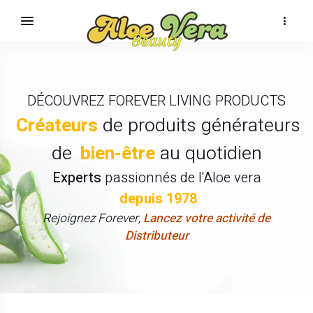
DÉCOUVREZ FOREVER LIVING PRODUCTS
Créateurs
de produits générateurs
de
bien-être
au quotidien
Experts
passionnés de l'Aloe vera
depuis 1978
Rejoignez Forever,
Lancez votre activité de
Distributeur