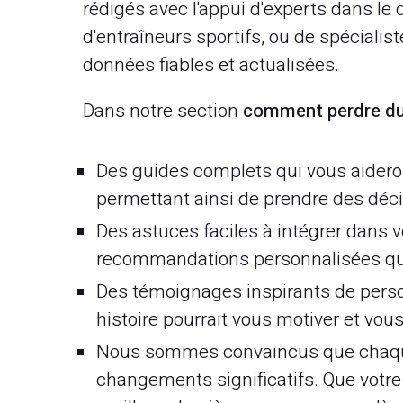
rédigés avec l'appui d'experts dans le d
d'entraîneurs sportifs, ou de spécialis
données fiables et actualisées.
Dans notre section
comment perdre du
Des guides complets qui vous aidero
permettant ainsi de prendre des déci
Des astuces faciles à intégrer dans v
recommandations personnalisées qui s
Des témoignages inspirants de perso
histoire pourrait vous motiver et vo
Nous sommes convaincus que chaque
changements significatifs. Que votre o