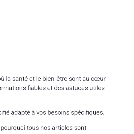
ù la santé et le bien-être sont au cœur
ormations fiables et des astuces utiles
sifié adapté à vos besoins spécifiques.
ourquoi tous nos articles sont