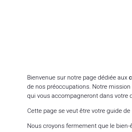
Bienvenue sur notre page dédiée aux
c
de nos préoccupations. Notre mission e
qui vous accompagneront dans votre quê
Cette page se veut être votre guide de 
Nous croyons fermement que le bien-ê