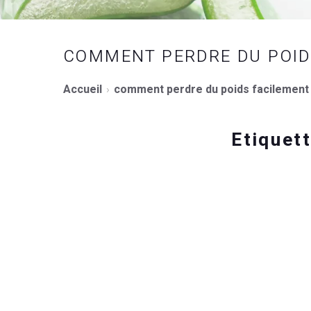
COMMENT PERDRE DU POID
Accueil
comment perdre du poids facilement
Etiquet