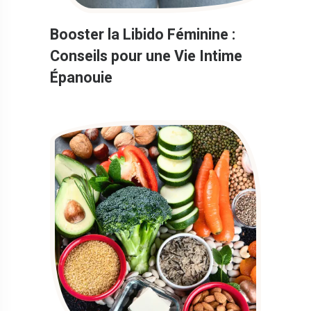
Booster la Libido Féminine :
Conseils pour une Vie Intime
Épanouie