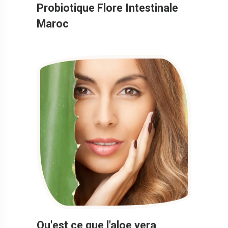
Probiotique Flore Intestinale
Maroc
Qu'est ce que l'aloe vera