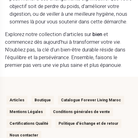
objectif soit de perdre du poids, d'améliorer votre
digestion, ou de veiller à une meilleure hygiène, nous
sommes là pour vous soutenir dans cette démarche.
Explorez notre collection d'articles sur
bien
et
commencez dès aujourd'hui à transformer votre vie.
N'oubliez pas, la clé d'un bien-être durable réside dans
l'équilibre et la persévérance. Ensemble, faisons le
premier pas vers une vie plus saine et plus épanouie.
Articles
Boutique
Catalogue Forever Living Maroc
Mentions Légales
Conditions générales de vente
Certifications Qualité
Politique d'échange et de retour
Nous contacter