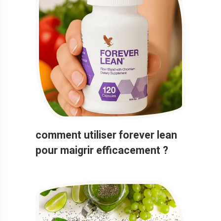
comment utiliser forever lean
pour maigrir efficacement ?