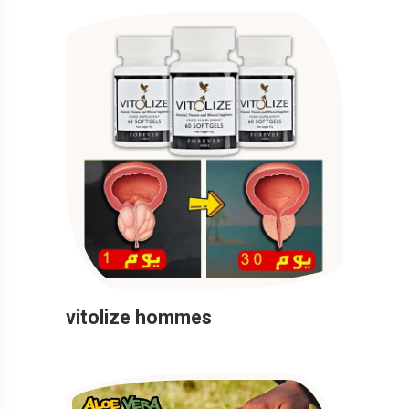
vitolize hommes