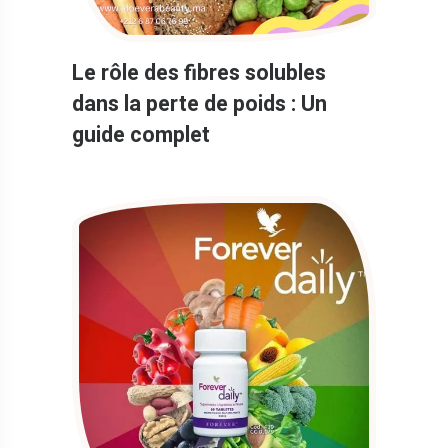
Le rôle des fibres solubles
dans la perte de poids : Un
guide complet