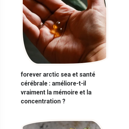
forever arctic sea et santé
cérébrale : améliore-t-il
vraiment la mémoire et la
concentration ?