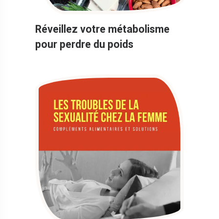
Réveillez votre métabolisme
pour perdre du poids