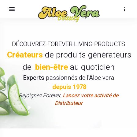
DÉCOUVREZ FOREVER LIVING PRODUCTS
Créateurs
de produits générateurs
de
bien-être
au quotidien
Experts
passionnés de l'Aloe vera
depuis 1978
Rejoignez Forever,
Lancez votre activité de
Distributeur