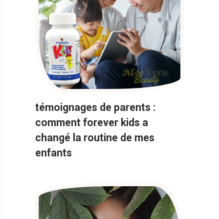
témoignages de parents :
comment forever kids a
changé la routine de mes
enfants