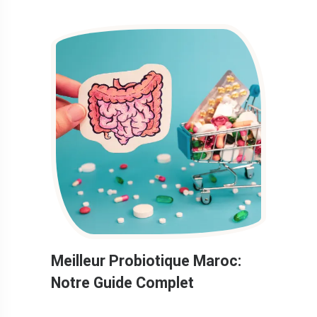
Meilleur Probiotique Maroc:
Notre Guide Complet