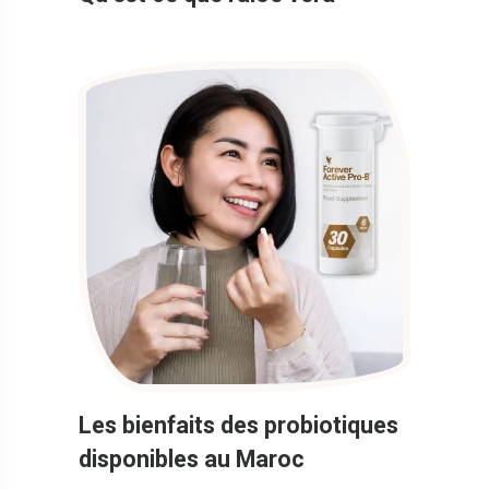
Les bienfaits des probiotiques
disponibles au Maroc