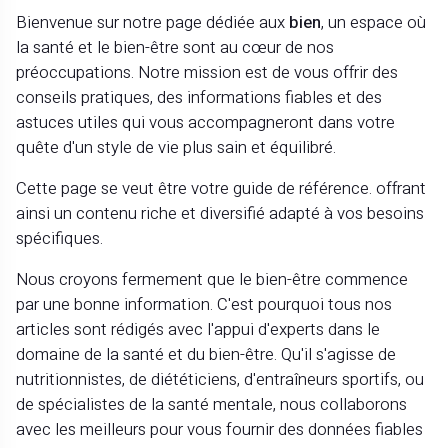
Bienvenue sur notre page dédiée aux
bien
, un espace où
la santé et le bien-être sont au cœur de nos
préoccupations. Notre mission est de vous offrir des
conseils pratiques, des informations fiables et des
astuces utiles qui vous accompagneront dans votre
quête d'un style de vie plus sain et équilibré.
Cette page se veut être votre guide de référence. offrant
ainsi un contenu riche et diversifié adapté à vos besoins
spécifiques.
Nous croyons fermement que le bien-être commence
par une bonne information. C'est pourquoi tous nos
articles sont rédigés avec l'appui d'experts dans le
domaine de la santé et du bien-être. Qu'il s'agisse de
nutritionnistes, de diététiciens, d'entraîneurs sportifs, ou
de spécialistes de la santé mentale, nous collaborons
avec les meilleurs pour vous fournir des données fiables