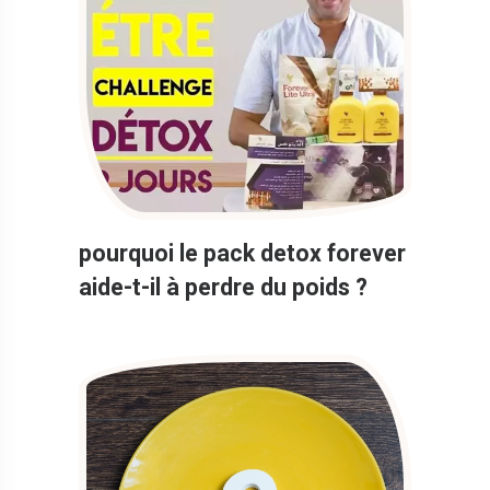
pourquoi le pack detox forever
aide-t-il à perdre du poids ?