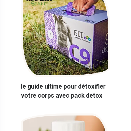
le guide ultime pour détoxifier
votre corps avec pack detox