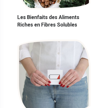
Les Bienfaits des Aliments
Riches en Fibres Solubles