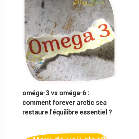
oméga-3 vs oméga-6 :
comment forever arctic sea
restaure l'équilibre essentiel ?