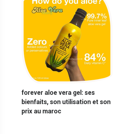
forever aloe vera gel: ses
bienfaits, son utilisation et son
prix au maroc