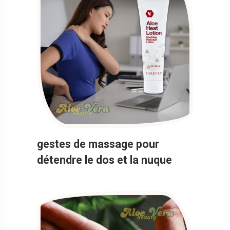
gestes de massage pour
détendre le dos et la nuque