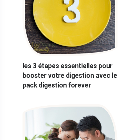
les 3 étapes essentielles pour
booster votre digestion avec le
pack digestion forever