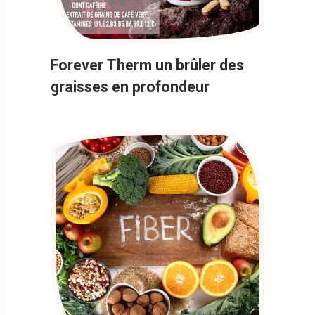
Forever Therm un brûler des
graisses en profondeur