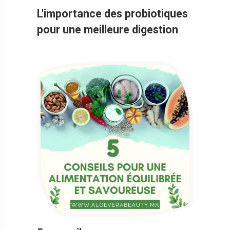
L'importance des probiotiques
pour une meilleure digestion