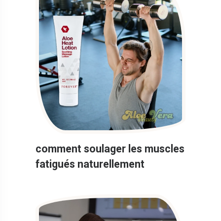
comment soulager les muscles
fatigués naturellement