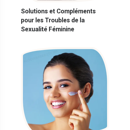
Solutions et Compléments
pour les Troubles de la
Sexualité Féminine