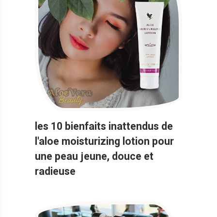
les 10 bienfaits inattendus de
l'aloe moisturizing lotion pour
une peau jeune, douce et
radieuse