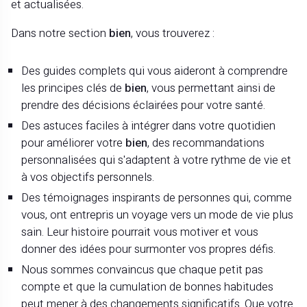
et actualisées.
Dans notre section
bien
, vous trouverez :
Des guides complets qui vous aideront à comprendre
les principes clés de
bien
, vous permettant ainsi de
prendre des décisions éclairées pour votre santé.
Des astuces faciles à intégrer dans votre quotidien
pour améliorer votre
bien
, des recommandations
personnalisées qui s'adaptent à votre rythme de vie et
à vos objectifs personnels.
Des témoignages inspirants de personnes qui, comme
vous, ont entrepris un voyage vers un mode de vie plus
sain. Leur histoire pourrait vous motiver et vous
donner des idées pour surmonter vos propres défis.
Nous sommes convaincus que chaque petit pas
compte et que la cumulation de bonnes habitudes
peut mener à des changements significatifs. Que votre