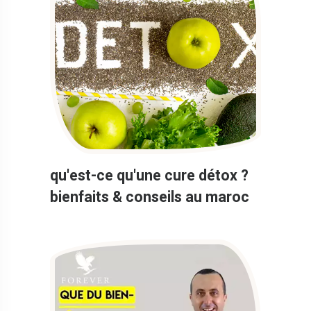
qu'est-ce qu'une cure détox ?
bienfaits & conseils au maroc