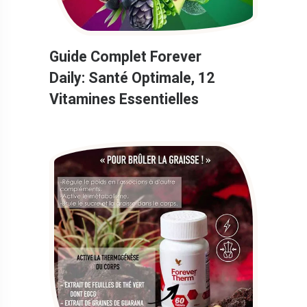
Guide Complet Forever
Daily: Santé Optimale, 12
Vitamines Essentielles