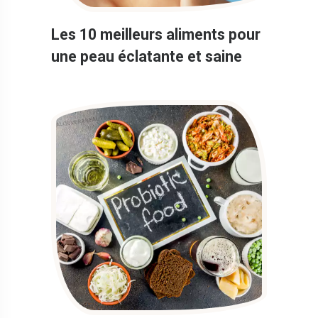
Les 10 meilleurs aliments pour
une peau éclatante et saine