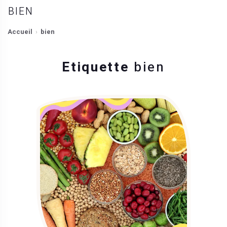
BIEN
Accueil
bien
Etiquette
bien