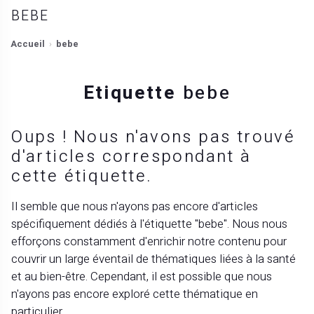
BEBE
Accueil
bebe
Etiquette
bebe
Oups ! Nous n'avons pas trouvé
d'articles correspondant à
cette étiquette.
Il semble que nous n'ayons pas encore d'articles
spécifiquement dédiés à l'étiquette "bebe". Nous nous
efforçons constamment d'enrichir notre contenu pour
couvrir un large éventail de thématiques liées à la santé
et au bien-être. Cependant, il est possible que nous
n'ayons pas encore exploré cette thématique en
particulier.