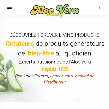
DÉCOUVREZ FOREVER LIVING PRODUCTS
Créateurs
de produits générateurs
de
bien-être
au quotidien
Experts
passionnés de l'Aloe vera
depuis 1978
Rejoignez Forever,
Lancez votre activité de
Distributeur