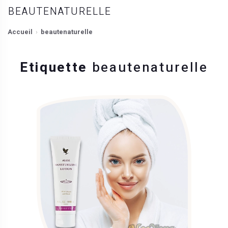
BEAUTENATURELLE
Accueil
beautenaturelle
Etiquette
beautenaturelle