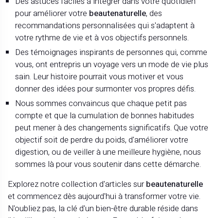
Des astuces faciles à intégrer dans votre quotidien
pour améliorer votre
beautenaturelle
, des
recommandations personnalisées qui s'adaptent à
votre rythme de vie et à vos objectifs personnels.
Des témoignages inspirants de personnes qui, comme
vous, ont entrepris un voyage vers un mode de vie plus
sain. Leur histoire pourrait vous motiver et vous
donner des idées pour surmonter vos propres défis.
Nous sommes convaincus que chaque petit pas
compte et que la cumulation de bonnes habitudes
peut mener à des changements significatifs. Que votre
objectif soit de perdre du poids, d'améliorer votre
digestion, ou de veiller à une meilleure hygiène, nous
sommes là pour vous soutenir dans cette démarche.
Explorez notre collection d'articles sur
beautenaturelle
et commencez dès aujourd'hui à transformer votre vie.
N'oubliez pas, la clé d'un bien-être durable réside dans