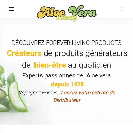
DÉCOUVREZ FOREVER LIVING PRODUCTS
Créateurs
de produits générateurs
de
bien-être
au quotidien
Experts
passionnés de l'Aloe vera
depuis 1978
Rejoignez Forever,
Lancez votre activité de
Distributeur