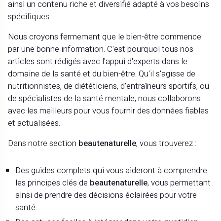
ainsi un contenu riche et diversifié adapté à vos besoins
spécifiques.
Nous croyons fermement que le bien-être commence
par une bonne information. C'est pourquoi tous nos
articles sont rédigés avec l'appui d'experts dans le
domaine de la santé et du bien-être. Qu'il s'agisse de
nutritionnistes, de diététiciens, d'entraîneurs sportifs, ou
de spécialistes de la santé mentale, nous collaborons
avec les meilleurs pour vous fournir des données fiables
et actualisées.
Dans notre section
beautenaturelle
, vous trouverez :
Des guides complets qui vous aideront à comprendre
les principes clés de
beautenaturelle
, vous permettant
ainsi de prendre des décisions éclairées pour votre
santé.