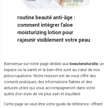
routine beauté anti-âge :
comment intégrer l'aloe
moisturizing lotion pour
rajeunir visiblement votre peau
Bienvenue sur notre page dédiée aux
beautenaturelle
, un
espace où la santé et le bien-être sont au cœur de nos
préoccupations. Notre mission est de vous offrir des
conseils pratiques, des informations fiables et des
astuces utiles qui vous accompagneront dans votre
quête d'un style de vie plus sain et équilibré.
Cette page se veut être votre guide de référence. offrant