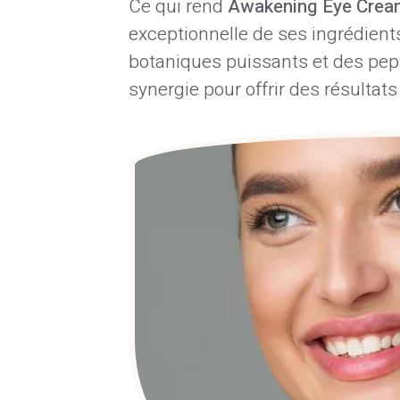
Ce qui rend
Awakening Eye Cre
exceptionnelle de ses ingrédients
botaniques puissants et des pept
synergie pour offrir des résultats 