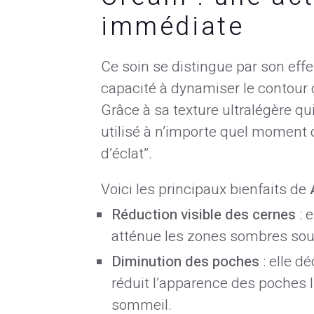
immédiate
Ce soin se distingue par son effe
capacité à dynamiser le contour
Grâce à sa texture ultralégère qu
utilisé à n’importe quel moment 
d’éclat”.
Voici les principaux bienfaits de
Réduction visible des cernes
: 
atténue les zones sombres sou
Diminution des poches
: elle d
réduit l’apparence des poches 
sommeil.