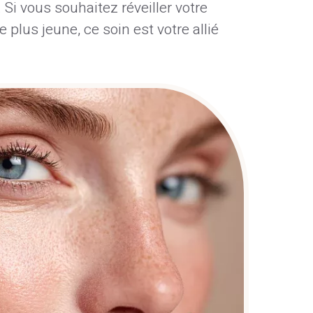
 Si vous souhaitez réveiller votre
 plus jeune, ce soin est votre allié