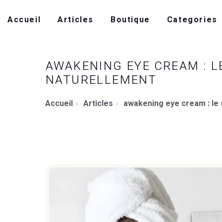
Accueil
Articles
Boutique
Categories
AWAKENING EYE CREAM : L
NATURELLEMENT
Accueil
Articles
awakening eye cream : le 