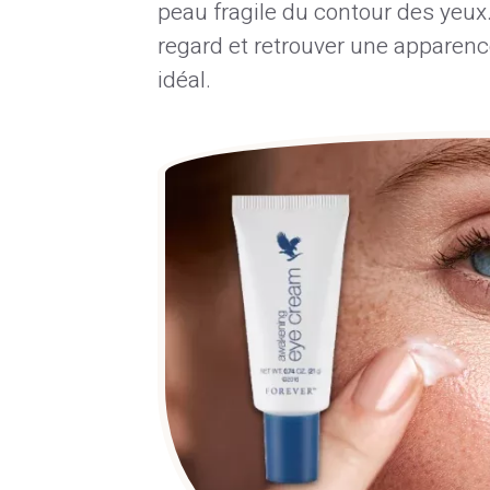
peau fragile du contour des yeux.
regard et retrouver une apparence
idéal.