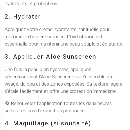
hydratants et protecteurs.
2. Hydrater
Appliquez votre crème hydratante habituelle pour
renforcer la barrière cutanée. L’hydratation est
essentielle pour maintenir une peau souple et éclatante.
3. Appliquer Aloe Sunscreen
Une fois la peau bien hydratée, appliquez
généreusement l’Aloe Sunscreen sur l’ensemble du
visage, du cou et des zones exposées. Sa texture légère
s’étale facilement et offre une protection immédiate.
🔄 Renouvelez l’application toutes les deux heures,
surtout en cas d’exposition prolongée.
4. Maquillage (si souhaité)