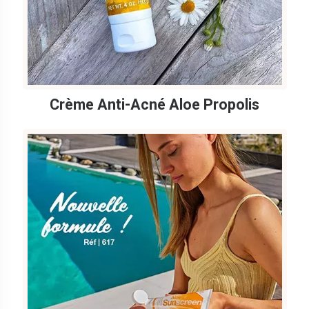
Crème Anti-Acné Aloe Propolis