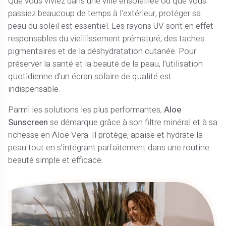
Que vous viviez dans une ville ensoleillée ou que vous
passiez beaucoup de temps à l’extérieur, protéger sa
peau du soleil est essentiel. Les rayons UV sont en effet
responsables du vieillissement prématuré, des taches
pigmentaires et de la déshydratation cutanée. Pour
préserver la santé et la beauté de la peau, l’utilisation
quotidienne d’un écran solaire de qualité est
indispensable.
Parmi les solutions les plus performantes,
Aloe
Sunscreen
se démarque grâce à son filtre minéral et à sa
richesse en Aloe Vera. Il protège, apaise et hydrate la
peau tout en s’intégrant parfaitement dans une routine
beauté simple et efficace.