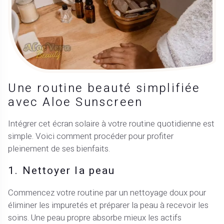
Une routine beauté simplifiée
avec Aloe Sunscreen
Intégrer cet écran solaire à votre routine quotidienne est
simple. Voici comment procéder pour profiter
pleinement de ses bienfaits.
1. Nettoyer la peau
Commencez votre routine par un nettoyage doux pour
éliminer les impuretés et préparer la peau à recevoir les
soins. Une peau propre absorbe mieux les actifs