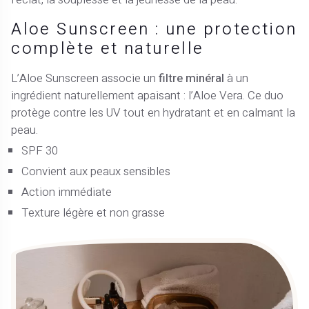
Aloe Sunscreen : une protection
complète et naturelle
L’Aloe Sunscreen associe un
filtre minéral
à un
ingrédient naturellement apaisant : l’Aloe Vera. Ce duo
protège contre les UV tout en hydratant et en calmant la
peau.
SPF 30
Convient aux peaux sensibles
Action immédiate
Texture légère et non grasse