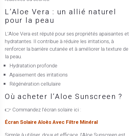
L’Aloe Vera : un allié naturel
pour la peau
L’Aloe Vera est réputé pour ses propriétés apaisantes et
hydratantes. Il contribue à réduire les irritations, à
renforcer la barrière cutanée et à améliorer la texture de
la peau.
Hydratation profonde
Apaisement des irritations
Régénération cellulaire
Où acheter l’Aloe Sunscreen ?
👉 Commandez l’écran solaire ici :
Écran Solaire Aloès Avec Filtre Minéral
Simple à utiliser, doux et efficace, l’Aloe Sunscreen est