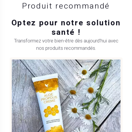
Produit recommandé
Optez pour notre solution
santé !
Transformez votre bien-être dès aujourd'hui avec
nos produits recommandés.