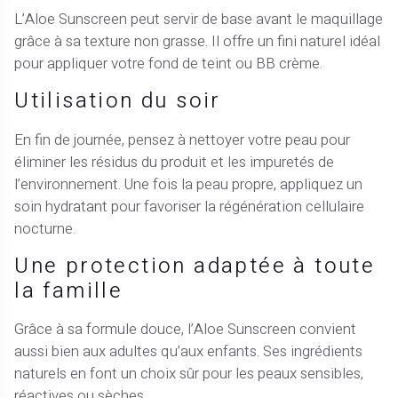
L’Aloe Sunscreen peut servir de base avant le maquillage
grâce à sa texture non grasse. Il offre un fini naturel idéal
pour appliquer votre fond de teint ou BB crème.
Utilisation du soir
En fin de journée, pensez à nettoyer votre peau pour
éliminer les résidus du produit et les impuretés de
l’environnement. Une fois la peau propre, appliquez un
soin hydratant pour favoriser la régénération cellulaire
nocturne.
Une protection adaptée à toute
la famille
Grâce à sa formule douce, l’Aloe Sunscreen convient
aussi bien aux adultes qu’aux enfants. Ses ingrédients
naturels en font un choix sûr pour les peaux sensibles,
réactives ou sèches.