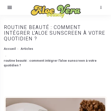
ROUTINE BEAUTÉ : COMMENT
INTÉGRER L'ALOE SUNSCREEN À VOTRE
QUOTIDIEN ?
Accueil
Articles
routine beauté : comment intégrer l'aloe sunscreen à votre
quotidien ?