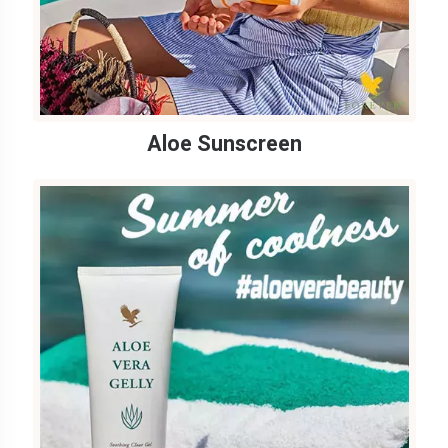
Aloe Sunscreen