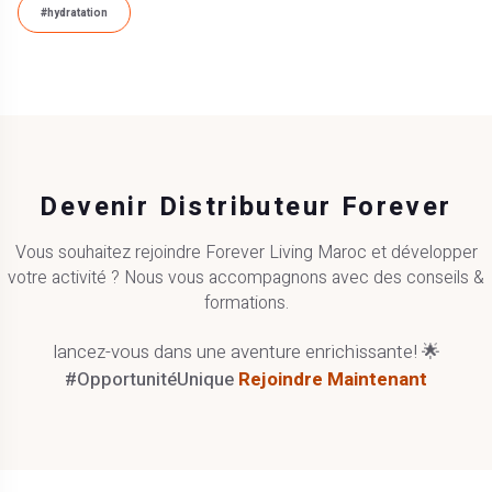
#hydratation
Devenir Distributeur Forever
Vous souhaitez rejoindre Forever Living Maroc et développer
votre activité ? Nous vous accompagnons avec des conseils &
formations.
lancez-vous dans une aventure enrichissante! 🌟
#OpportunitéUnique
Rejoindre Maintenant